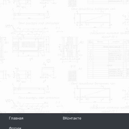
Главная
ВКонтакте
Форум