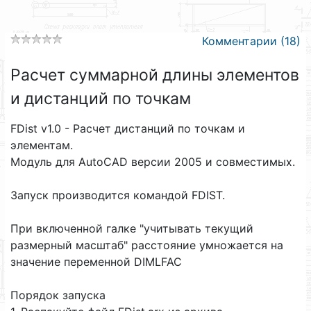
Комментарии (18)
Расчет суммарной длины элементов
и дистанций по точкам
FDist v1.0 - Расчет дистанций по точкам и
элементам.
Модуль для AutoCAD версии 2005 и совместимых.
Запуск производится командой FDIST.
При включенной галке "учитывать текущий
размерный масштаб" расстояние умножается на
значение переменной DIMLFAC
Порядок запуска