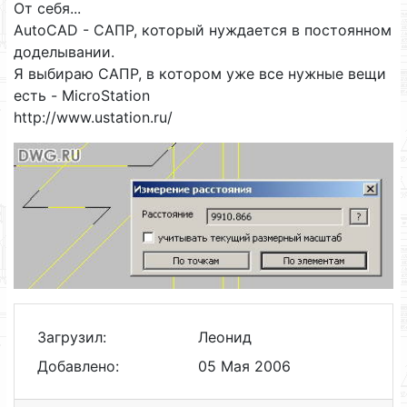
От себя...
AutoCAD - САПР, который нуждается в постоянном
доделывании.
Я выбираю САПР, в котором уже все нужные вещи
есть - MicroStation
http://www.ustation.ru/
Загрузил:
Леонид
Добавлено:
05 Мая 2006