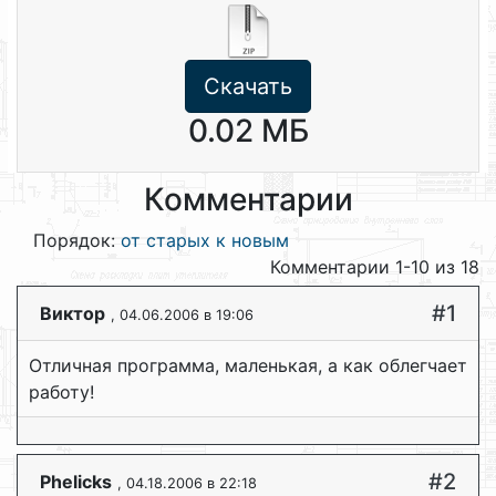
Скачать
0.02 МБ
Комментарии
Порядок:
от старых к новым
Комментарии 1-10 из 18
#1
Виктор
, 04.06.2006 в 19:06
Отличная программа, маленькая, а как облегчает
работу!
#2
Phelicks
, 04.18.2006 в 22:18