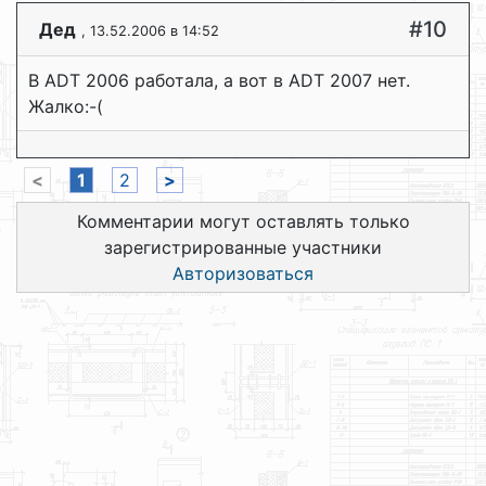
#10
Дед
, 13.52.2006 в 14:52
В ADT 2006 работала, а вот в ADT 2007 нет.
Жалко:-(
<
1
2
>
Комментарии могут оставлять только
зарегистрированные участники
Авторизоваться