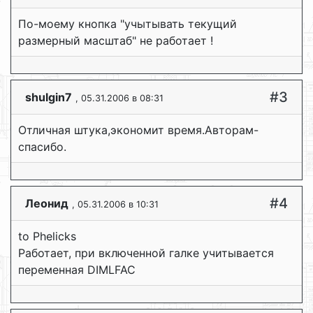
По-моему кнопка "учытывать текущий
размерный масштаб" не работает !
#3
shulgin7
, 05.31.2006 в 08:31
Отличная штука,экономит время.Авторам-
спасибо.
#4
Леонид
, 05.31.2006 в 10:31
to Phelicks
Работает, при включенной галке учитывается
переменная DIMLFAC