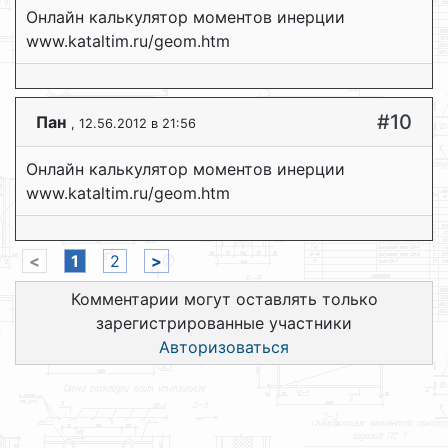
Онлайн калькулятор моментов инерции
www.kataltim.ru/geom.htm
#10
Пан
, 12.56.2012 в 21:56
Онлайн калькулятор моментов инерции
www.kataltim.ru/geom.htm
<
1
2
>
Комментарии могут оставлять только
зарегистрированные участники
Авторизоваться