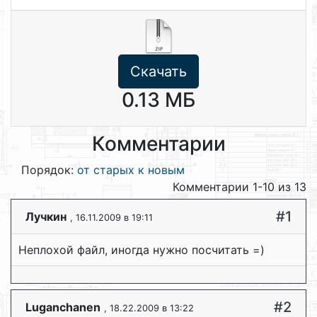
Скачать
0.13 МБ
Комментарии
Порядок:
от старых к новым
Комментарии 1-10 из 13
#1
Лучкин
, 16.11.2009 в 19:11
Неплохой файл, иногда нужно посчитать =)
#2
Luganchanen
, 18.22.2009 в 13:22