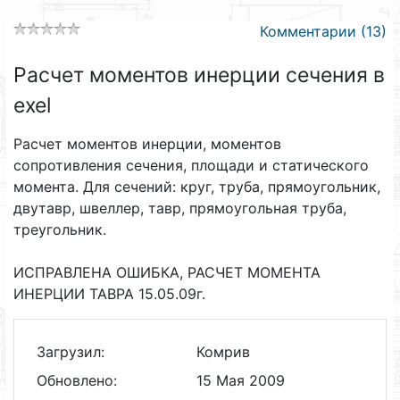
Комментарии (13)
Расчет моментов инерции сечения в
exel
Расчет моментов инерции, моментов
сопротивления сечения, площади и статического
момента. Для сечений: круг, труба, прямоугольник,
двутавр, швеллер, тавр, прямоугольная труба,
треугольник.
ИСПРАВЛЕНА ОШИБКА, РАСЧЕТ МОМЕНТА
ИНЕРЦИИ ТАВРА 15.05.09г.
Загрузил:
Комрив
Обновлено:
15 Мая 2009