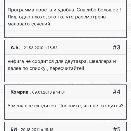
Программа проста и удобна. Спасибо большое !
Лиш одно плохо, это то, что рассмотрено
маловато сечений.
#3
А.Б.
, 21.53.2010 в 15:53
нифига не сходится для двутавра, швеллера и
далее по списку , пересчитайте!!
#4
Комрив
, 09.01.2010 в 14:01
У меня все сходится. Поясните, что не сходится?
#5
БИ
, 20.18.2011 в 19:18