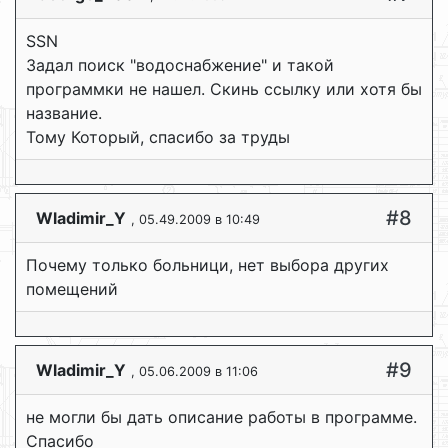
SSN
Задал поиск "водоснабжение" и такой
программки не нашел. Скинь ссылку или хотя бы
название.
Тому Который, спасибо за труды
#8
Wladimir_Y
, 05.49.2009 в 10:49
Почему только больници, нет выбора других
помещений
#9
Wladimir_Y
, 05.06.2009 в 11:06
не могли бы дать описание работы в программе.
Спасибо