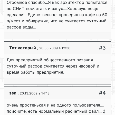
Огромное спасибо...Я как архитектор попытался
по СНиП посчитать и запух....Хорошую вещь
сделали!!! Единственное: проверял на кафе на 50
п/мест и обнаружил, что не считается суточный
расход воды...
#3
Тот который
, 20.36.2009 в 12:36
Для предприятий общественного питания
суточный расход считается через часовой и
время работы предприятия.
#4
ssn
, 20.13.2009 в 14:13
очень простенькая и на одного пользователя....
поисчите, есть нормальный расчетный файл... :)