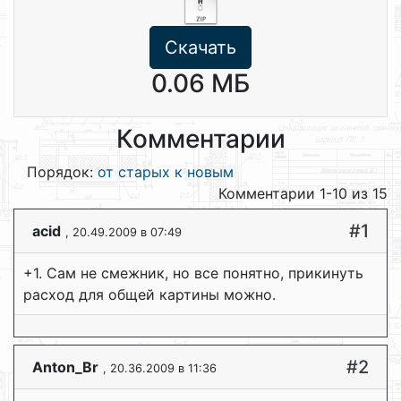
Скачать
0.06 МБ
Комментарии
Порядок:
от старых к новым
Комментарии 1-10 из 15
#1
acid
, 20.49.2009 в 07:49
+1. Сам не смежник, но все понятно, прикинуть
расход для общей картины можно.
#2
Anton_Br
, 20.36.2009 в 11:36