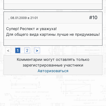
#10
, 08.01.2009 в 21:01
Супер! Респект и уважуха!
Для общего вида картины лучше не придумаешь!
<
1
2
>
Комментарии могут оставлять только
зарегистрированные участники
Авторизоваться