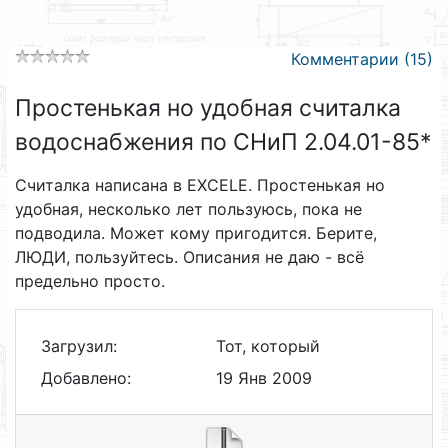
Комментарии (15)
Простенькая но удобная считалка
водоснабжения по СНиП 2.04.01-85*
Считалка написана в EXCELE. Простенькая но
удобная, несколько лет пользуюсь, пока не
подводила. Может кому пригодится. Берите,
ЛЮДИ, пользуйтесь. Описания не даю - всё
предельно просто.
Загрузил:
Тот, который
Добавлено:
19 Янв 2009