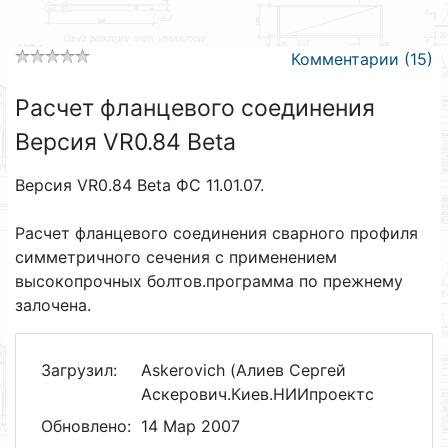
Комментарии (15)
Расчет фланцевого соединения
Версия VR0.84 Beta
Версия VR0.84 Beta ФС 11.01.07.
Расчет фланцевого соединения сварного профиля
симметричного сечения с применением
высокопрочных болтов.программа по прежнему
залочена.
Загрузил:
Askerovich (Алиев Сергей
Аскерович.Киев.НИИпроектс
Обновлено:
14 Мар 2007