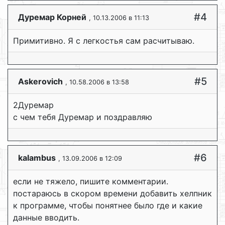
#4
Дуремар Корней
, 10.13.2006 в 11:13
Примитивно. Я с легкостья сам расчитываю.
#5
Askerovich
, 10.58.2006 в 13:58
2Дуремар
с чем тебя Дуремар и поздравляю
#6
kalambus
, 13.09.2006 в 12:09
если не тяжело, пишите комментарии.
постараюсь в скором времени добавить хелпник
к программе, чтобы понятнее было где и какие
данные вводить.