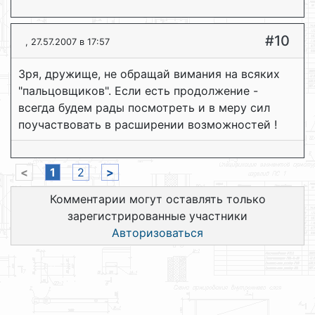
#10
, 27.57.2007 в 17:57
Зря, дружище, не обращай вимания на всяких
"пальцовщиков". Если есть продолжение -
всегда будем рады посмотреть и в меру сил
поучаствовать в расширении возможностей !
<
1
2
>
Комментарии могут оставлять только
зарегистрированные участники
Авторизоваться