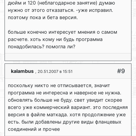
дюйм и 120 (неблагодарное занятие) думаю
нужно от этого отказаться. -уже исправил.
поэтому пока и бета версия.
больше конечно интересует мнения о самом
расчете. хоть кому ни будь программа
понадобилась? помогла ли?
#9
kalambus
, 20.51.2007 в 15:51
поскольку никто не отписывается, значит
программа не интересна и наверное не нужна.
обновлять больше не буду. свет увидит скорее
всего уже коммерческий вариант. это последняя
версия в файле маткада. хотя продолжение уже
есть. были добавлены другие виды фланцевых
соединений и прочее