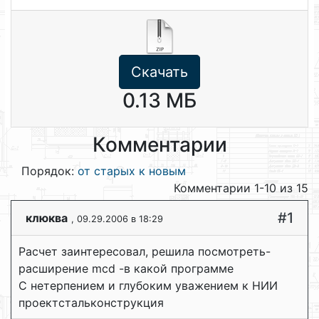
Скачать
0.13 МБ
Комментарии
Порядок:
от старых к новым
Комментарии 1-10 из 15
#1
клюква
, 09.29.2006 в 18:29
Расчет заинтересовал, решила посмотреть-
расширение mcd -в какой программе
С нетерпением и глубоким уважением к НИИ
проектстальконструкция