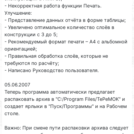
- Некорректная работа функции Печать.
Улучшение:
- Представление данных отчёта в форме таблицы;
- Увеличено оптимальное количество слоёв в
конструкции с 3 до 5;
- Рекомендуемый формат печати – А4 c альбомной
ориентацией;
- Правильная обработка слоёв, которые не
требуются по расчёту;
- Написано Руководство пользователя.
05.06.2007
Теперь программа автоматически предлагает
распаковать архив в "C:/Program Files/TePeMOK" и
создает ярлыки в "Пуск/Программы" и на Рабочем
столе.
Важно: При смене пути распаковки архива следует