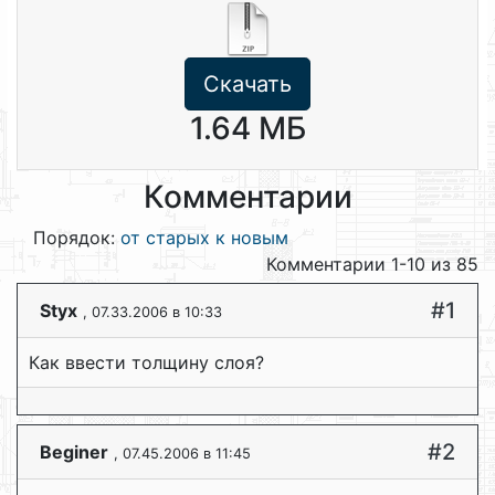
Скачать
1.64 МБ
Комментарии
Порядок:
от старых к новым
Комментарии 1-10 из 85
#1
Styx
, 07.33.2006 в 10:33
Как ввести толщину слоя?
#2
Beginer
, 07.45.2006 в 11:45