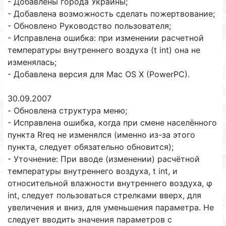
- Добавлены города Украины;
- Добавлена возможность сделать пожертвование;
- Обновлено Руководство пользователя;
- Исправлена ошибка: при изменении расчетной
температуры внутреннего воздуха (t int) она не
изменялась;
- Добавлена версия для Mac OS X (PowerPC).
30.09.2007
- Обновлена структура меню;
- Исправлена ошибка, когда при смене населённого
пункта Rreq не изменялся (именно из-за этого
пункта, следует обязательно обновится);
- Уточнение: При вводе (изменении) расчётной
температуры внутреннего воздуха, t int, и
относительной влажности внутреннего воздуха, φ
int, следует пользоваться стрелками вверх, для
увеличения и вниз, для уменьшения параметра. Не
следует вводить значения параметров с