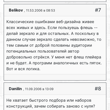
#7
Belikov
, 11.53.2006 в 08:53
Классические ошибками веб-дизайна живее
всех живых и здесь. Если пользуешь флешь --
делай зеркало и для остальных. А поскольку в
данном случае зеркало сделать невозможно, то
тем самым от доброй половины аудитории
потенциальных пользователей автор
добровольно отрёкся. У меня нет флеш плейера
и не будет. А программ аналогичных есть пяток.
Вот и вся логика.
#8
Dаnilin
, 11.09.2006 в 13:09
Не хватает быстрого подбора или наборов
конструкций, зачем собирать заново с нуля?