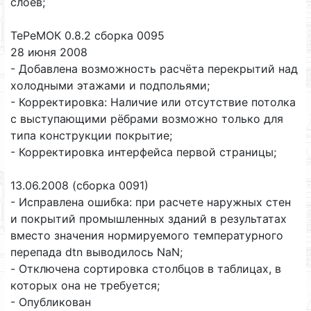
слоёв;
ТеРеМОК 0.8.2 сборка 0095
28 июня 2008
- Добавлена возможность расчёта перекрытий над
холодными этажами и подпольями;
- Корректировка: Наличие или отсутствие потолка
с выступающими рёбрами возможно только для
типа конструкции покрытие;
- Корректировка интерфейса первой страницы;
13.06.2008 (сборка 0091)
- Исправлена ошибка: при расчете наружных стен
и покрытий промышленных зданий в результатах
вместо значения нормируемого температурного
перепада dtn выводилось NaN;
- Отключена сортировка столбцов в таблицах, в
которых она не требуется;
- Опубликован