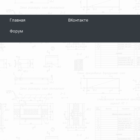
Главная
ВКонтакте
Форум