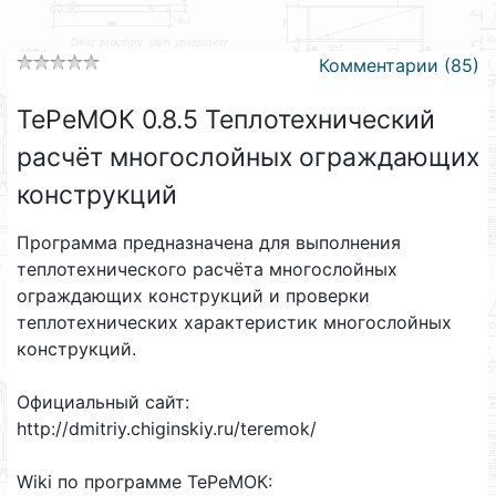
Комментарии (85)
ТеРеМОК 0.8.5 Теплотехнический
расчёт многослойных ограждающих
конструкций
Программа предназначена для выполнения
теплотехнического расчёта многослойных
ограждающих конструкций и проверки
теплотехнических характеристик многослойных
конструкций.
Официальный сайт:
http://dmitriy.chiginskiy.ru/teremok/
Wiki по программе ТеРеМОК: