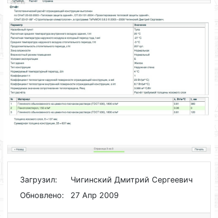
Загрузил:
Чигинский Дмитрий Сергеевич
Обновлено:
27 Апр 2009