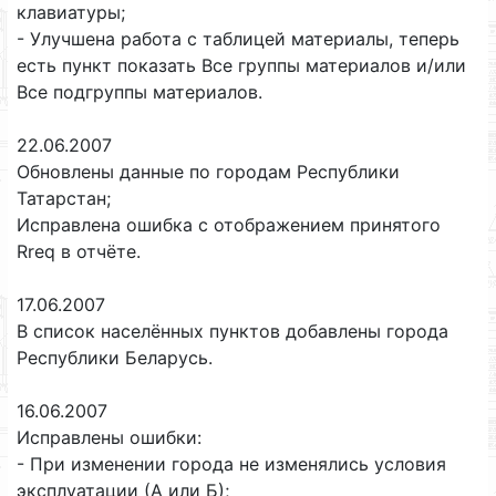
клавиатуры;
- Улучшена работа с таблицей материалы, теперь
есть пункт показать Все группы материалов и/или
Все подгруппы материалов.
22.06.2007
Обновлены данные по городам Республики
Татарстан;
Исправлена ошибка с отображением принятого
Rreq в отчёте.
17.06.2007
В список населённых пунктов добавлены города
Республики Беларусь.
16.06.2007
Исправлены ошибки:
- При изменении города не изменялись условия
эксплуатации (А или Б);