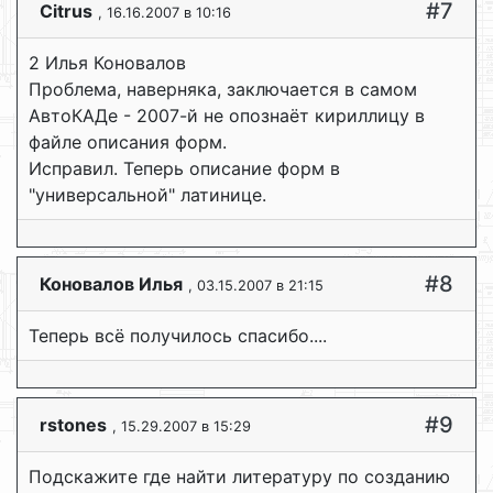
#7
Сitrus
, 16.16.2007 в 10:16
2 Илья Коновалов
Проблема, наверняка, заключается в самом
АвтоКАДе - 2007-й не опознаёт кириллицу в
файле описания форм.
Исправил. Теперь описание форм в
"универсальной" латинице.
#8
Коновалов Илья
, 03.15.2007 в 21:15
Теперь всё получилось спасибо....
#9
rstones
, 15.29.2007 в 15:29
Подскажите где найти литературу по созданию