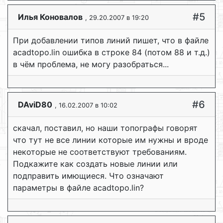
#5
Илья Коновалов
, 29.20.2007 в 19:20
При добавлении типов линий пишет, что в файле
acadtopo.lin ошибка в строке 84 (потом 88 и т.д.)
в чём проблема, не могу разобраться...
#6
DAviD80
, 16.02.2007 в 10:02
скачал, поставил, но наши топографы говорят
что тут не все линии которые им нужны и вроде
некоторые не соответствуют требованиям.
Подкажите как создать новые линии или
подправить имющиеся. Что означают
параметры в файле acadtopo.lin?