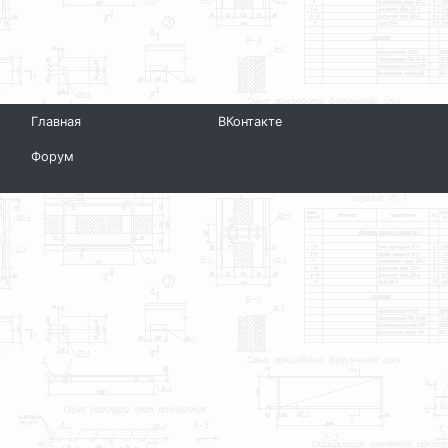
Главная
ВКонтакте
Форум