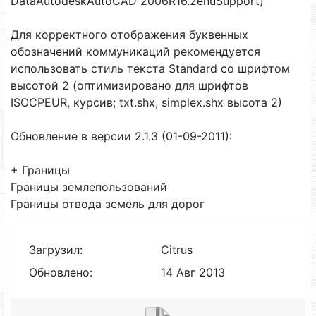
DataAutodeskAutoCAD 2006R16.2enuSupport)
Для корректного отображения буквенных
обозначений коммуникаций рекомендуется
использовать стиль текста Standard со шрифтом
высотой 2 (оптимизировано для шрифтов
ISOCPEUR, курсив; txt.shx, simplex.shx высота 2)
Обновление в версии 2.1.3 (01-09-2011):
+ Границы
Границы землепользований
Границы отвода земель для дорог
Загрузил:
Citrus
Обновлено:
14 Авг 2013