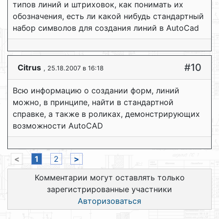
типов линий и штриховок, как понимать их
обозначения, есть ли какой нибудь стандартный
набор символов для создания линий в AutoCad
#10
Сitrus
, 25.18.2007 в 16:18
Всю информацию о создании форм, линий
можно, в принципе, найти в стандартной
справке, а также в роликах, демонстрирующих
возможности AutoCAD
<
1
2
>
Комментарии могут оставлять только
зарегистрированные участники
Авторизоваться