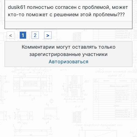
dusik61 полностью согласен с проблемой, может
кто-то поможет с решением этой проблемы???
<
1
2
>
Комментарии могут оставлять только
зарегистрированные участники
Авторизоваться