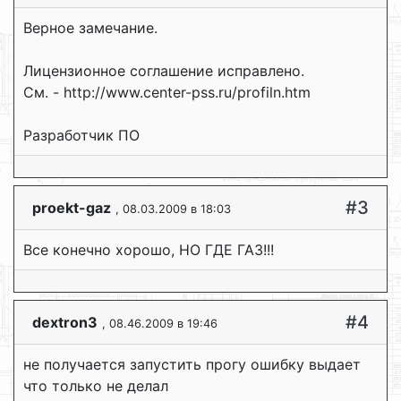
Верное замечание.
Лицензионное соглашение исправлено.
См. - http://www.center-pss.ru/profiln.htm
Разработчик ПО
#3
proekt-gaz
, 08.03.2009 в 18:03
Все конечно хорошо, НО ГДЕ ГАЗ!!!
#4
dextron3
, 08.46.2009 в 19:46
не получается запустить прогу ошибку выдает
что только не делал