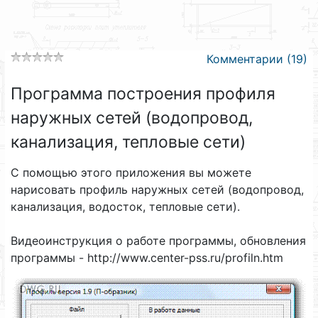
Комментарии (19)
Программа построения профиля
наружных сетей (водопровод,
канализация, тепловые сети)
С помощью этого приложения вы можете
нарисовать профиль наружных сетей (водопровод,
канализация, водосток, тепловые сети).
Видеоинструкция о работе программы, обновления
программы - http://www.center-pss.ru/profiln.htm