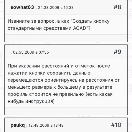
#8
sowhat63
, 24.38.2009 в 16:38
Извините за вопрос, а как "Создать кнопку
стандартными средствами ACAD"?
#9
, 02.55.2009 в 07:55
При указании расстояний и отметок после
нажатии кнопки сохранить данные
перемещаются ориентируясь на расстояния от
меньшего размера к большему в результате
профиль строится не правильно (есть какая
нибудь инструкция)
#10
paukq
, 12.49.2009 в 18:49