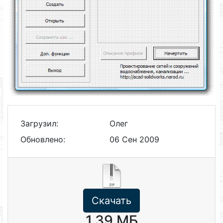
Загрузил:
Олег
Обновлено:
06 Сен 2009
Скачать
1.39 МБ