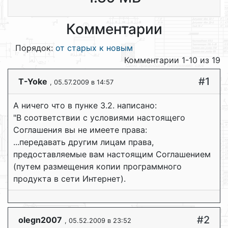
Комментарии
Порядок:
от старых к новым
Комментарии 1-10 из 19
#1
T-Yoke
, 05.57.2009 в 14:57
А ничего что в пунке 3.2. написано:
"В соответствии с условиями настоящего
Соглашения вы не имеете права:
...передавать другим лицам права,
предоставляемые вам настоящим Соглашением
(путем размещения копии программного
продукта в сети Интернет).
#2
olegn2007
, 05.52.2009 в 23:52