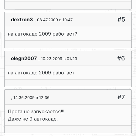
#5
dextron3
, 08.47.2009 в 19:47
на автокаде 2009 работает?
#6
olegn2007
, 10.23.2009 в 01:23
на автокаде 2009 работает
#7
, 14.36.2009 в 12:36
Прога не запускается!!!
Даже не 9 автокаде.