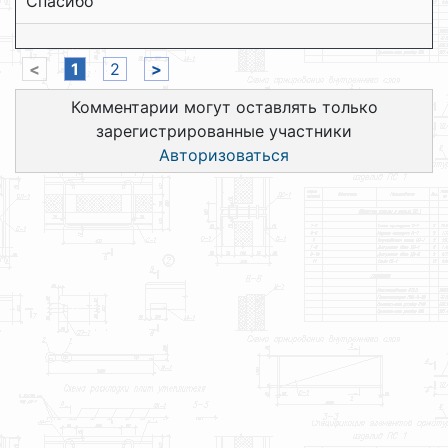
Спасибо
<
1
2
>
Комментарии могут оставлять только
зарегистрированные участники
Авторизоваться