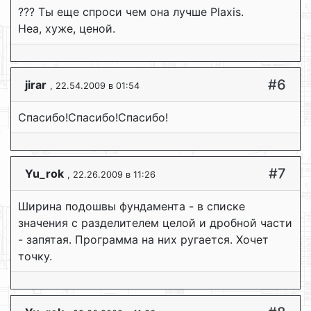
??? Ты еще спроси чем она лучше Plaxis.
Неа, хуже, ценой.
#6
jirar
, 22.54.2009 в 01:54
Спасибо!Спасибо!Спасибо!
#7
Yu_rok
, 22.26.2009 в 11:26
Ширина подошвы фундамента - в списке
значения с разделителем целой и дробной части
- запятая. Программа на них ругается. Хочет
точку.