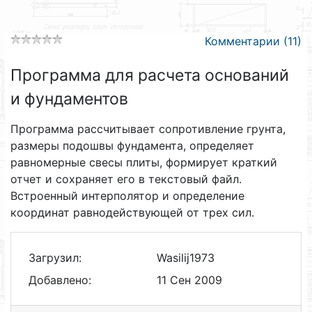
Комментарии (11)
Программа для расчета оснований
и фундаментов
Программа рассчитывает сопротивление грунта,
размеры подошвы фундамента, определяет
равномерные свесы плиты, формирует краткий
отчет и сохраняет его в текстовый файл.
Встроенный интерполятор и определение
координат равнодействующей от трех сил.
Загрузил:
Wasilij1973
Добавлено:
11 Сен 2009