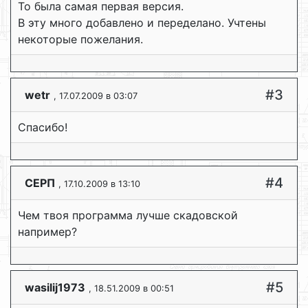
То была самая первая версия.
В эту много добавлено и переделано. Учтены
некоторые пожелания.
#3
wetr
, 17.07.2009 в 03:07
Спасибо!
#4
СЕРП
, 17.10.2009 в 13:10
Чем твоя программа лучше скадовской
например?
#5
wasilij1973
, 18.51.2009 в 00:51