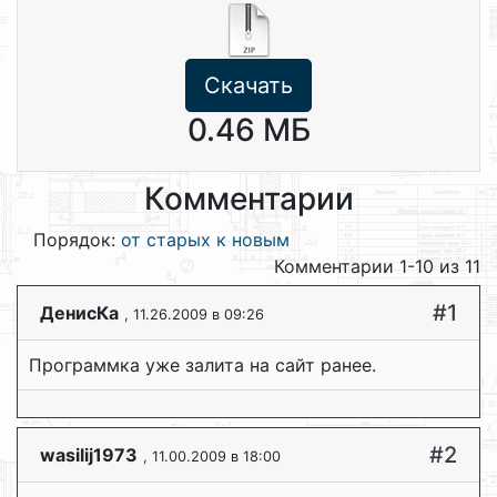
Скачать
0.46 МБ
Комментарии
Порядок:
от старых к новым
Комментарии 1-10 из 11
#1
ДенисКа
, 11.26.2009 в 09:26
Программка уже залита на сайт ранее.
#2
wasilij1973
, 11.00.2009 в 18:00