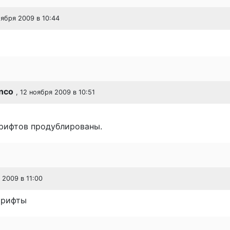
оября 2009 в 10:44
enco
, 12 ноября 2009 в 10:51
рифтов продублированы.
 2009 в 11:00
шрифты