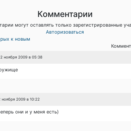
Комментарии
тарии могут оставлять только зарегистрированные уч
Авторизоваться
арых к новым
Коммент
 12 ноября 2009 в 05:38
дружище
2 ноября 2009 в 10:22
теперь они и у меня есть)