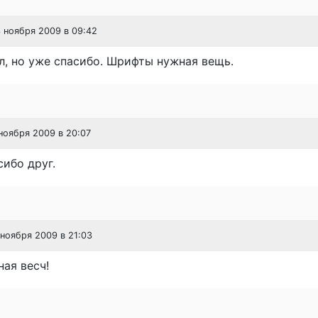
3 ноября 2009 в 09:42
л, но уже спасибо. Шрифты нужная вещь.
 ноября 2009 в 20:07
ибо друг.
 ноября 2009 в 21:03
ая весч!