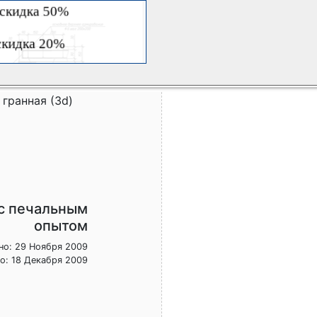
 гранная (3d)
с печальным
опытом
но: 29 Ноября 2009
о: 18 Декабря 2009