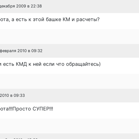
 декабря 2009 в 22:38
ота, а есть к этой башке КМ и расчеты?
 февраля 2010 в 09:32
и есть КМД к ней если что обращайтесь)
 2010 в 09:33
ота!!!Просто СУПЕР!!!