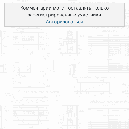
Комментарии могут оставлять только
зарегистрированные участники
Авторизоваться