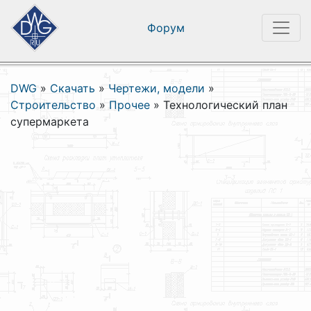
Форум
DWG
»
Скачать
»
Чертежи, модели
»
Строительство
»
Прочее
»
Технологический план
супермаркета