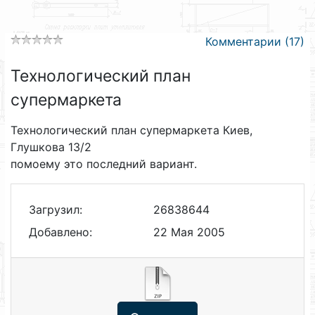
Комментарии (17)
Технологический план
супермаркета
Технологический план супермаркета Киев,
Глушкова 13/2
помоему это последний вариант.
Загрузил:
26838644
Добавлено:
22 Мая 2005