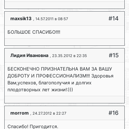
#14
maxsik13
, 14.57.2011 в 08:57
БОЛЬШОЕ СПАСИБО!!!!
#15
Лидия Ивановна
, 23.35.2012 в 22:35
БЕСКОНЕЧНО ПРИЗНАТЕЛЬНА ВАМ ЗА ВАШУ
ДОБРОТУ И ПРОФЕССИОНАЛИЗМ!!! Здоровья
Вам,успехов, благополучия и долгих
плодотворных лет жизни!:)))
#16
morrom
, 24.27.2012 в 22:27
Спасибо! Пригодится.