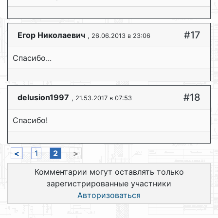
#17
Егор Николаевич
, 26.06.2013 в 23:06
Спасибо...
#18
delusion1997
, 21.53.2017 в 07:53
Спасибо!
<
1
2
>
Комментарии могут оставлять только
зарегистрированные участники
Авторизоваться