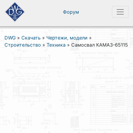
Форум
DWG
»
Скачать
»
Чертежи, модели
»
Строительство
»
Техника
»
Самосвал КАМАЗ-65115