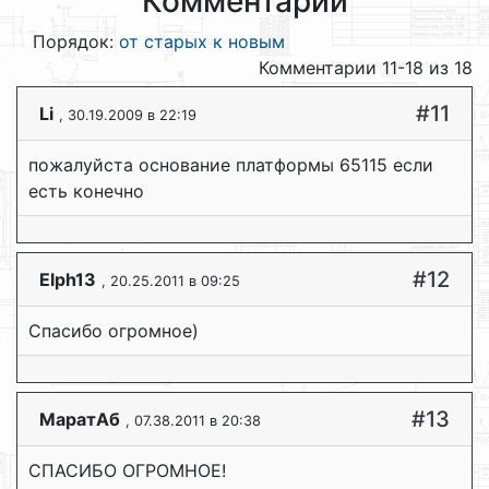
Комментарии
Порядок:
от старых к новым
Комментарии 11-18 из 18
#11
Li
, 30.19.2009 в 22:19
пожалуйста основание платформы 65115 если
есть конечно
#12
Elph13
, 20.25.2011 в 09:25
Спасибо огромное)
#13
МаратАб
, 07.38.2011 в 20:38
СПАСИБО ОГРОМНОЕ!