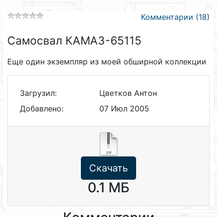
Комментарии (18)
Самосвал КАМАЗ-65115
Еще один экземпляр из моей обширной коллекции
Загрузил:
Цветков Антон
Добавлено:
07 Июл 2005
Скачать
0.1 МБ