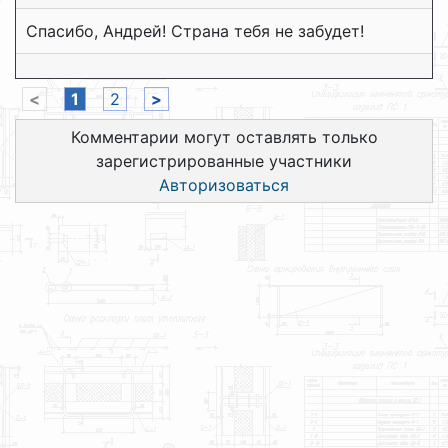
Спасибо, Андрей! Страна тебя не забудет!
<
1
2
>
Комментарии могут оставлять только
зарегистрированные участники
Авторизоваться