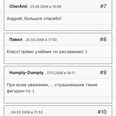
#7
CherAmi
, 01.09.2006 в 15:09
Андрей, большое спасибо!
#8
Павел
, 25.50.2006 в 17:50
Класс! прямо учебник по рисованию! :)
#9
Humpty-Dumpty
, 27.11.2006 в 16:11
При всем уважении, ... страшненькие такие
фигурки-то :(
#10
, 04.53.2006 в 21:53