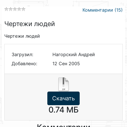
Комментарии (15)
Чертежи людей
Чертежи людей
Загрузил:
Нагорский Андрей
Добавлено:
12 Сен 2005
Скачать
0.74 МБ