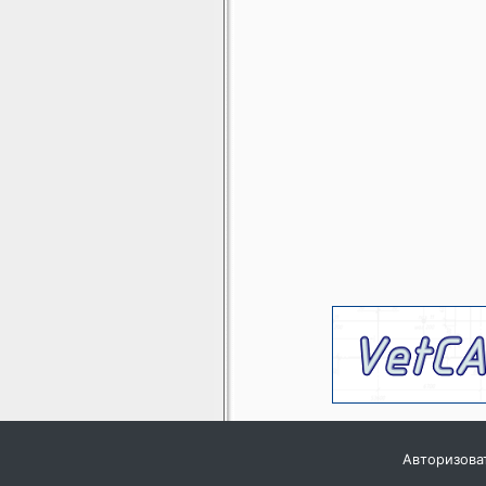
Авторизова