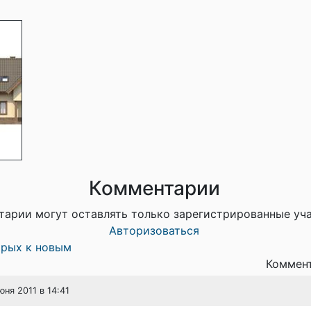
Комментарии
тарии могут оставлять только зарегистрированные уч
Авторизоваться
арых к новым
Коммент
июня 2011 в 14:41