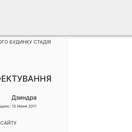
ГО БУДИНКУ СТАДІЯ
ОЕКТУВАННЯ
Дзиндра
щено: 10 Июня 2011
 САЙТУ