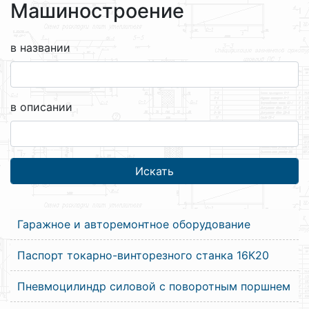
Машиностроение
в названии
в описании
Гаражное и авторемонтное оборудование
Паспорт токарно-винторезного станка 16К20
Пневмоцилиндр силовой с поворотным поршнем