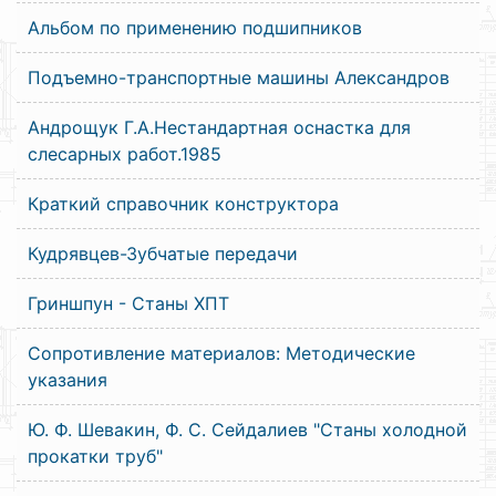
Альбом по применению подшипников
Подъемно-транспортные машины Александров
Андрощук Г.А.Нестандартная оснастка для
слесарных работ.1985
Краткий справочник конструктора
Кудрявцев-Зубчатые передачи
Гриншпун - Станы ХПТ
Сопротивление материалов: Методические
указания
Ю. Ф. Шевакин, Ф. С. Сейдалиев "Станы холодной
прокатки труб"