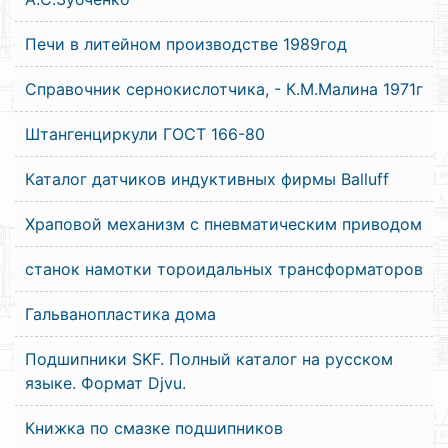
Печи в литейном производстве 1989год
Справочник сернокислотчика, - К.М.Малина 1971г
Штангенциркули ГОСТ 166-80
Каталог датчиков индуктивных фирмы Balluff
Храповой механизм с пневматическим приводом
станок намотки тороидальных трансформаторов
Гальванопластика дома
Подшипники SKF. Полный каталог на русском
языке. Формат Djvu.
Книжка по смазке подшипников