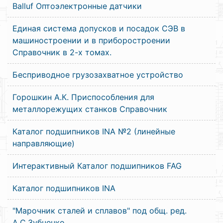
Balluf Оптоэлектронные датчики
Единая система допусков и посадок СЭВ в
машиностроении и в приборостроении
Справочник в 2-х томах.
Бесприводное грузозахватное устройство
Горошкин А.К. Приспособления для
металлорежущих станков Справочник
Каталог подшипников INA №2 (линейные
направляющие)
Интерактивный Каталог подшипников FAG
Каталог подшипников INA
"Марочник сталей и сплавов" под общ. ред.
А.С.Зубченко