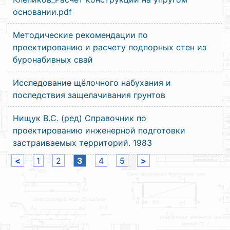
основании.pdf
Методические рекомендации по
проектированию и расчету подпорных стен из
буронабивных свай
Исследование щёлочного набухания и
последствия защелачивания грунтов
Нищук В.С. (ред) Справочник по
проектированию инженерной подготовки
застраиваемых территорий. 1983
<
1
2
3
4
5
>