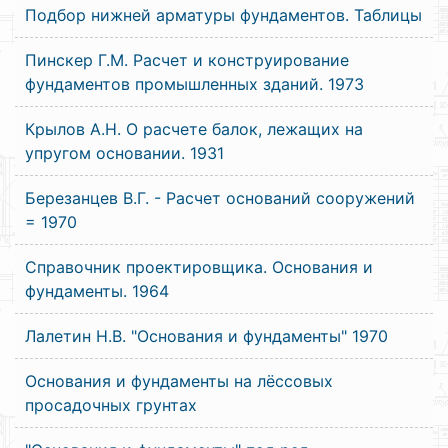
Подбор нижней арматуры фундаментов. Таблицы
Пинскер Г.М. Расчет и конструирование
фундаментов промышленных зданий. 1973
Крылов А.Н. О расчете балок, лежащих на
упругом основании. 1931
Березанцев В.Г. - Расчет оснований сооружений
= 1970
Справочник проектировщика. Основания и
фундаменты. 1964
Лалетин Н.В. "Основания и фундаменты" 1970
Основания и фундаменты на лёссовых
просадочных грунтах