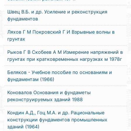
Швец В.Б. и др. Усиление и реконструкция
фундаментов
Ляхов Г М Покровский Г И Взрывные волны в
грунтах
Рыков Г В Скобеев А М Измерение напряжений в
грунтах при кратковременных нагрузках м 1978г
Беляков - Учебное пособие по основаниям и
фундаментам (1966)
Коновалов Основания и фундаметы
реконструируемых зданий 1988
Кондин А.Д., Гоц М.А. и др. Рациональные
конструкции фундаментов промышленных
зданий (1964)