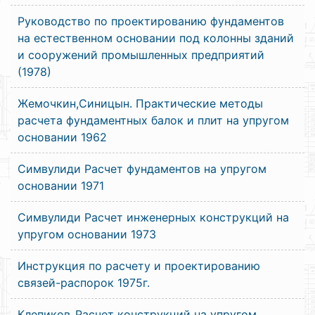
Руководство по проектированию фундаментов
на естественном основании под колонны зданий
и сооружений промышленных предприятий
(1978)
Жемочкин,Синицын. Практические методы
расчета фундаментных балок и плит на упругом
основании 1962
Симвулиди Расчет фундаментов на упругом
основании 1971
Симвулиди Расчет инженерных конструкций на
упругом основании 1973
Инструкция по расчету и проектированию
связей-распорок 1975г.
Клепиков_Расчет конструкций на упругом