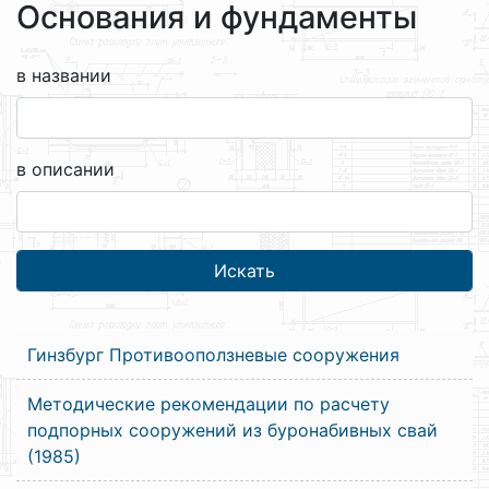
Основания и фундаменты
в названии
в описании
Гинзбург Противооползневые сооружения
Методические рекомендации по расчету
подпорных сооружений из буронабивных свай
(1985)