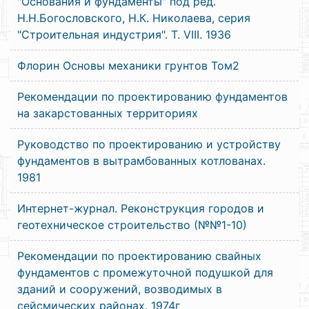
"Основания и фундаменты" под ред.
Н.Н.Богословского, Н.К. Николаева, серия
"Строительная индустрия". Т. VIII. 1936
Флорин Основы механики грунтов Том2
Рекомендации по проектированию фундаментов
на закарстованных территориях
Руководство по проектированию и устройству
фундаментов в вытрамбованных котлованах.
1981
Интернет-журнал. Реконструкция городов и
геотехническое строительство (№№1-10)
Рекомендации по проектированию свайных
фундаментов с промежуточной подушкой для
зданий и сооружений, возводимых в
сейсмических районах. 1974г