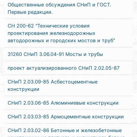
Общественные обсуждения СНиП и ГОСТ.
Первые редакции.
СН 200-62 "Технические условия
проектирования железнодорожных
автодорожных и городских мостов и труб"
31260 СНиП 3.06.04-91 Мосты и трубы
проект актуализированного СНиП 2.02.05-87
СНиП 2.03.09-85 Асбестоцементные
конструкции
СНиП 2.03.06-85 Алюминиевые конструкции
СНиП 2.03.03-85 Армоцементные конструкции
СНиП 2.03.02-86 Бетонные и железобетонные