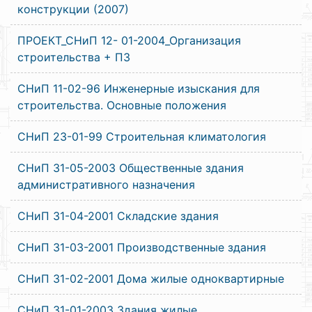
конструкции (2007)
ПРОЕКТ_СНиП 12- 01-2004_Организация
строительства + ПЗ
СНиП 11-02-96 Инженерные изыскания для
строительства. Основные положения
СНиП 23-01-99 Строительная климатология
СНиП 31-05-2003 Общественные здания
административного назначения
СНиП 31-04-2001 Складские здания
СНиП 31-03-2001 Производственные здания
СНиП 31-02-2001 Дома жилые одноквартирные
СНиП 31-01-2003 Здания жилые