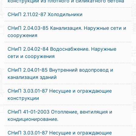
конструкции из плотного и силикатного бетона
СНиП 2.11.02-87 Холодильники
СНиП 2.04.03-85 Канализация. Наружные сети и
сооружения
СНиП 2.04.02-84 Водоснабжение. Наружные
сети и сооружения
СНиП 2.04.01-85 Внутренний водопровод и
канализация зданий
СНиП 3.03.01-87 Несущие и ограждающие
конструкции
СНиП 41-01-2003 Отопление, вентиляция и
кондиционирование.
СНиП 3.03.01-87 Несущие и ограждающие