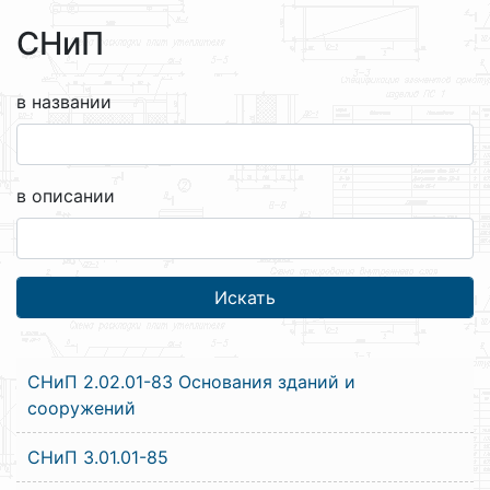
СНиП
в названии
в описании
СНиП 2.02.01-83 Основания зданий и
сооружений
СНиП 3.01.01-85