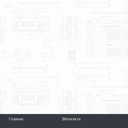
Главная
ВКонтакте