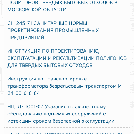
ПОЛИГОНОВ ТВЕРДЫХ БЫТОВЫХ ОТХОДОВ В
МОСКОВСКОЙ ОБЛАСТИ
СН 245-71 САНИТАРНЫЕ НОРМЫ
ПРОЕКТИРОВАНИЯ ПРОМЫШЛЕННЫХ
ПРЕДПРИЯТИЙ
ИНСТРУКЦИЯ ПО ПРОЕКТИРОВАНИЮ,
ЭКСПЛУАТАЦИИ И РЕКУЛЬТИВАЦИИ ПОЛИГОНОВ
ДЛЯ ТВЕРДЫХ БЫТОВЫХ ОТХОДОВ
Инструкция по транспортировке
трансформатора безрельсовым транспортом И
34-00-018-84
НЦТД-ПС01-07 Указания по экспертному
обследованию подъемных сооружений с
истекшим сроком безопасной эксплуатации