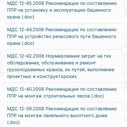
МДС 12-45.2008 Рекомендации по составлению
ППР на установку и эксплуатацию башенного
крана (.doc)
МДС 12-44.2008 Рекомендации по составлению
ППР на устройство рельсового пути башенного
крана (.doc)
МДС 12-42.2008 Нормирование затрат на тех
обследование, обслуживание и ремонт
грузоподъемных кранов, их путей, выполнение
проектных и конструкторских
МДС 12-40.2008 Рекомендации по составлению
ППР на монтаж строительных лесов (.doc)
МДС 12-39.2008 Рекомендации по составлению
ППР на монтаж панельного высотного дома
(.doc)