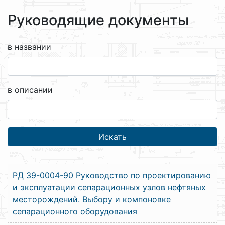
Руководящие документы
в названии
в описании
РД 39-0004-90 Руководство по проектированию
и эксплуатации сепарационных узлов нефтяных
месторождений. Выбору и компоновке
сепарационного оборудования