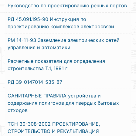
Руководство по проектированию речных портов
РД 45.091.195-90 Инструкция по
проектированию комплексов электросвязи
РМ 14-11-93 Заземление электрических сетей
управления и автоматики
Расчетные показатели для определения
строительства Т.1, 1991 г
РД 39-0147014-535-87
САНИТАРНЫЕ ПРАВИЛА устройства и
содержания полигонов для твердых бытовых
отходов
ТСН 30-308-2002 ПРОЕКТИРОВАНИЕ,
СТРОИТЕЛЬСТВО И РЕКУЛЬТИВАЦИЯ