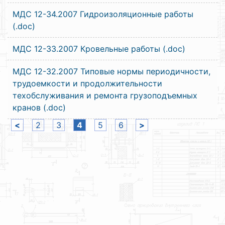
МДС 12-34.2007 Гидроизоляционные работы
(.doc)
МДС 12-33.2007 Кровельные работы (.doc)
МДС 12-32.2007 Типовые нормы периодичности,
трудоемкости и продолжительности
техобслуживания и ремонта грузоподъемных
кранов (.doc)
<
2
3
4
5
6
>