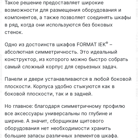
Такое решение предоставляет широкие
возможности для размещения оборудования и
компонентов, а также позволяет соединять шкафы
в ряд, когда они используются без боковых
стенок.
®
Одно из достоинств шкафов FORMAT IEK
–
абсолютная симметричность. Это идеальный
конструктор, из которого можно быстро собрать
самый сложный корпус для серьезных задач.
Панели и двери устанавливаются в любой боковой
плоскости. Корпуса удобно стыкуются как в
боковой плоскости, так и в задней.
Но главное: благодаря симметричному профилю
все аксессуары универсальны по глубине и
ширине. А значит, сборщикам щитового
оборудования нет необходимости хранить
большие запасы различных элементов шкафа.