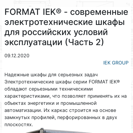
FORMAT IEK® - современные
электротехнические шкафы
для российских условий
эксплуатации (Часть 2)
09.12.2020
IEK GROUP
Надежные шкафы для серьезных задач
Электротехнические шкафы серии FORMAT IEK®
обладают серьезными техническими
характеристиками, что позволяет применять их на
объектах энергетики и промышленной
автоматизации. Их каркас строится на основе
замкнутых профилей, перфорированных в двух
плоскостях.