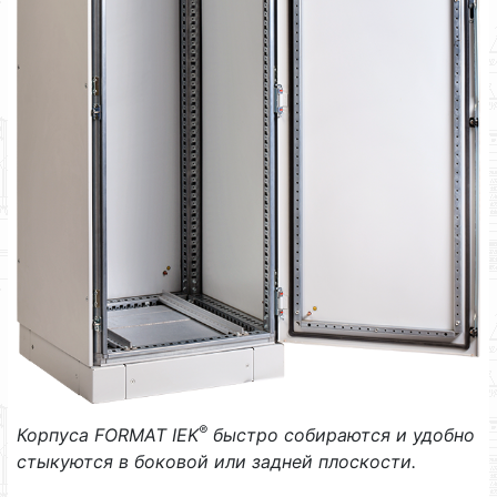
®
Корпуса
FORMAT
IEK
быстро собираются и удобно
стыкуются в боковой или задней плоскости.