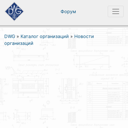
Форум
DWG
»
Каталог организаций
»
Новости
организаций