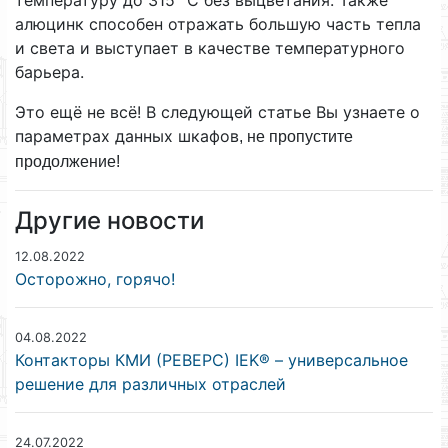
алюцинк способен отражать большую часть тепла
и света и выступает в качестве температурного
барьера.
Это ещё не всё! В следующей статье Вы узнаете о
параметрах данных шкафов
, не пропустите
продолжение!
Другие новости
12.08.2022
Осторожно, горячо!
04.08.2022
Контакторы КМИ (РЕВЕРС) IEK® – универсальное
решение для различных отраслей
24.07.2022