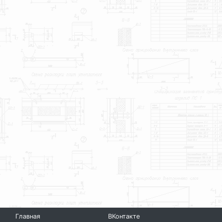
Главная
ВКонтакте