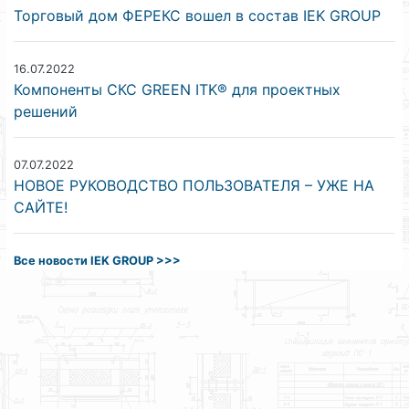
Торговый дом ФЕРЕКС вошел в состав IEK GROUP
16.07.2022
Компоненты СКС GREEN ITK® для проектных
решений
07.07.2022
НОВОЕ РУКОВОДСТВО ПОЛЬЗОВАТЕЛЯ – УЖЕ НА
САЙТЕ!
Все новости IEK GROUP >>>