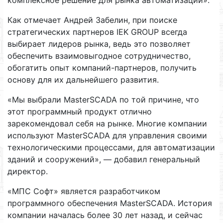
Как отмечает Андрей Забелин, при поиске
стратегических партнеров IEK GROUP всегда
выбирает лидеров рынка, ведь это позволяет
обеспечить взаимовыгодное сотрудничество,
обогатить опыт компаний-партнеров, получить
основу для их дальнейшего развития.
«Мы выбрали MasterSCADA по той причине, что
этот программный продукт отлично
зарекомендовал себя на рынке. Многие компании
используют MasterSCADA для управления своими
технологическими процессами, для автоматизации
зданий и сооружений», — добавил генеральный
директор.
«МПС Софт» является разработчиком
программного обеспечения MasterSCADA. История
компании началась более 30 лет назад, и сейчас