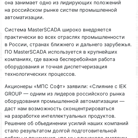
она занимает одно из лидирующих положений
на российском рынке систем промышленной
автоматизации.
Система MasterSCADA широко внедряется
практически во всех отраслях промышленности
в России, странах ближнего и дальнего зарубежья.
ПО MasterSCADA используется в крупнейших
компаниях, где важна бесперебойная работа
оборудования и точная диспетчеризация
технологических процессов.
Акционеры «МПС Софт» заявили: «Слияние с IEK
GROUP — одним из лидеров российского рынка
оборудования промышленной автоматизации —
даст нам возможность сконцентрироваться
на разработке интеллектуальных продуктов.
Решение об объединении усилий наших компаний
стало результатом долгой подготовительной
работы и понимания, что мы одинаково смотрим