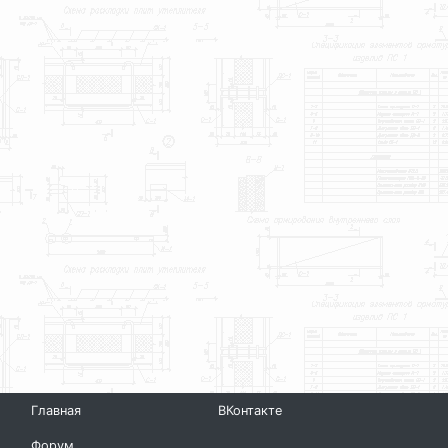
Главная
ВКонтакте
Форум