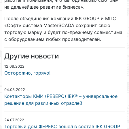
на дальнейшее развитие бизнеса».
После объединения компаний IEK GROUP и МПС
«Софт» система MasterSCADA сохранит свою
торговую марку и будет по-прежнему совместима
с оборудованием любых производителей.
Другие новости
12.08.2022
Осторожно, горячо!
04.08.2022
Контакторы КМИ (РЕВЕРС) IEK® – универсальное
решение для различных отраслей
24.07.2022
Торговый дом ФЕРЕКС вошел в состав IEK GROUP