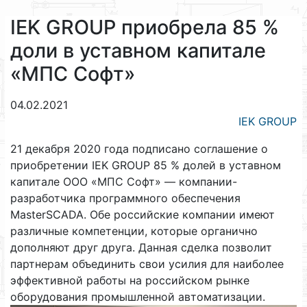
IEK GROUP приобрела 85 %
доли в уставном капитале
«МПС Софт»
04.02.2021
IEK GROUP
21 декабря 2020 года подписано соглашение о
приобретении IEK GROUP 85 % долей в уставном
капитале ООО «МПС Софт» — компании-
разработчика программного обеспечения
MasterSCADA. Обе российские компании имеют
различные компетенции, которые органично
дополняют друг друга. Данная сделка позволит
партнерам объединить свои усилия для наиболее
эффективной работы на российском рынке
оборудования промышленной автоматизации.