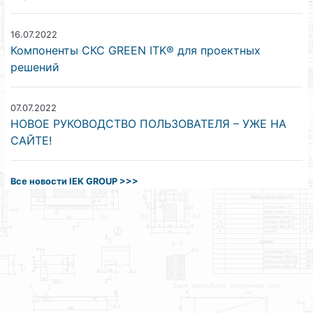
16.07.2022
Компоненты СКС GREEN ITK® для проектных
решений
07.07.2022
НОВОЕ РУКОВОДСТВО ПОЛЬЗОВАТЕЛЯ – УЖЕ НА
САЙТЕ!
Все новости IEK GROUP >>>