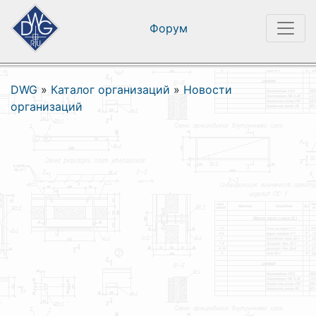
Форум
DWG
»
Каталог организаций
»
Новости
организаций