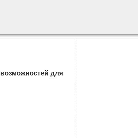
 возможностей для