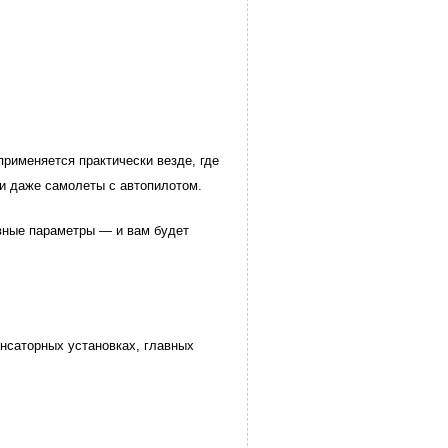
рименяется практически везде, где
 и даже самолеты с автопилотом.
вные параметры — и вам будет
нсаторных установках, главных