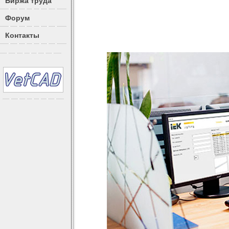
Биржа труда
Форум
Контакты