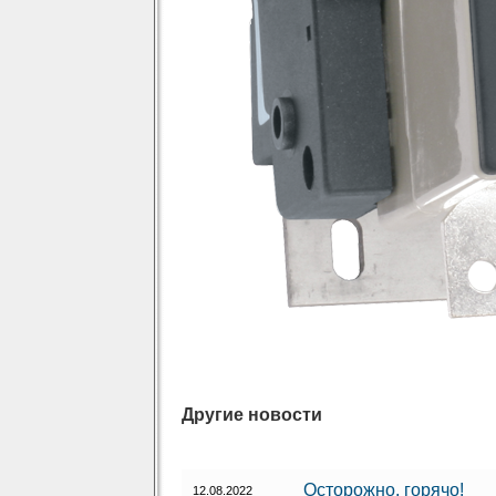
Другие новости
Осторожно, горячо!
12.08.2022