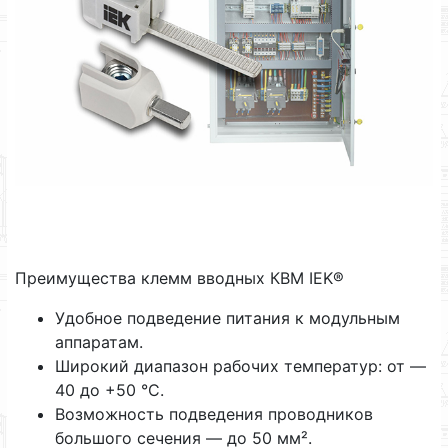
Преимущества клемм вводных КВМ IEK®
Удобное подведение питания к модульным
аппаратам.
Широкий диапазон рабочих температур: от —
40 до +50 °C.
Возможность подведения проводников
большого сечения — до 50 мм².