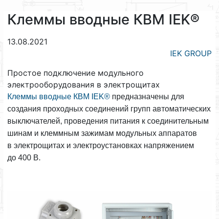
Клеммы вводные КВМ IEK®
13.08.2021
IEK GROUP
Простое подключение модульного
электрооборудования в электрощитах
Клеммы вводные КВМ IEK®
предназначены для
создания проходных соединений групп автоматических
выключателей, проведения питания к соединительным
шинам и клеммным зажимам модульных аппаратов
в электрощитах и электроустановках напряжением
до 400 В.