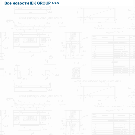
Все новости IEK GROUP >>>