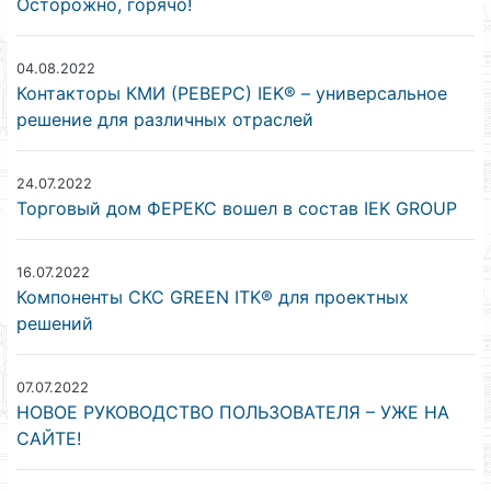
Осторожно, горячо!
04.08.2022
Контакторы КМИ (РЕВЕРС) IEK® – универсальное
решение для различных отраслей
24.07.2022
Торговый дом ФЕРЕКС вошел в состав IEK GROUP
16.07.2022
Компоненты СКС GREEN ITK® для проектных
решений
07.07.2022
НОВОЕ РУКОВОДСТВО ПОЛЬЗОВАТЕЛЯ – УЖЕ НА
САЙТЕ!