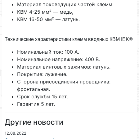
Материал токоведущих частей клемм:
КВМ 4-25 мм² — медь,
КВМ 16-50 мм² — латунь.
Технические характеристики клемм вводных КВМ IEK®
Номинальный ток: 100 А.
Номинальное напряжение: 400 В.
Материал винтовых зажимов: латунь.
Покрытие: лужение.
Сторона присоединения проводника:
фронтальная.
Срок службы 15 лет.
Гарантия 5 лет.
Другие новости
12.08.2022