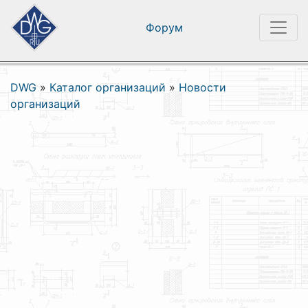
Форум
DWG
»
Каталог организаций
»
Новости
организаций