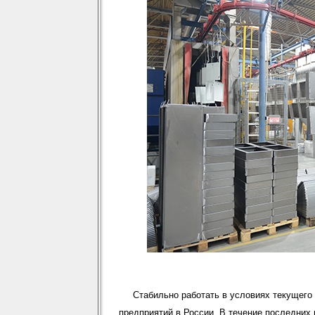
Стабильно работать в условиях текущего
предприятий в России. В течение последних