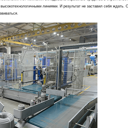
высокотехнологичными линиями. И результат не заставил себя ждать. 
звиваться.