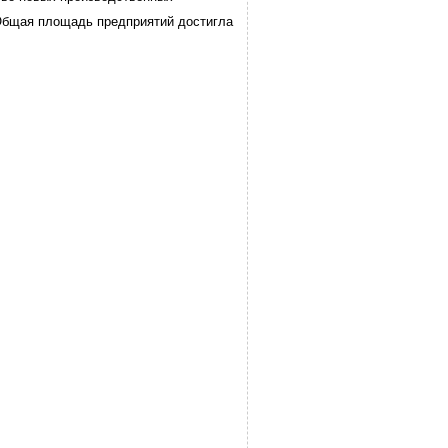
Общая площадь предприятий достигла