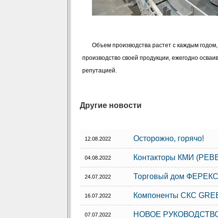
Объем производства растет с каждым годом,
производство своей продукции, ежегодно осваи
репутацией.
Другие новости
Осторожно, горячо!
12.08.2022
Контакторы КМИ (РЕВЕ
04.08.2022
Торговый дом ФЕРЕКС
24.07.2022
Компоненты СКС GREE
16.07.2022
НОВОЕ РУКОВОДСТВО
07.07.2022