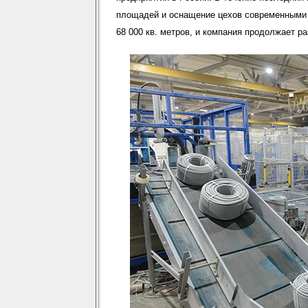
площадей и оснащение цехов современными 
68 000 кв. метров, и компания продолжает ра