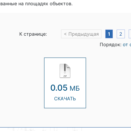
ванные на площадях объектов.
К странице:
< Предыдущая
1
2
Порядок:
от 
0.05
МБ
СКАЧАТЬ