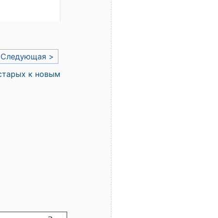
Следующая >
старых к новым