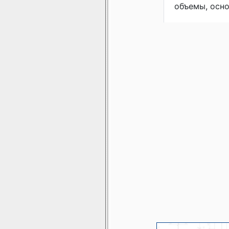
объемы, осно