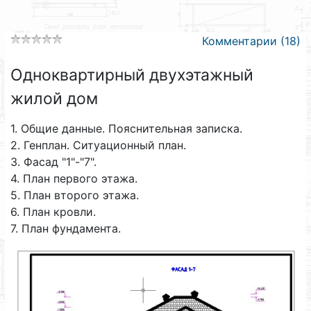
Комментарии (18)
Одноквартирный двухэтажный
жилой дом
1. Общие данные. Пояснительная записка.
2. Генплан. Ситуационный план.
3. Фасад "1"-"7".
4. План первого этажа.
5. План второго этажа.
6. План кровли.
7. План фундамента.