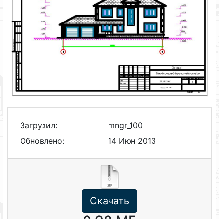
Загрузил:
mngr_100
Обновлено:
14 Июн 2013
Скачать