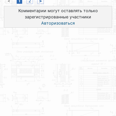
<
1
2
>
Комментарии могут оставлять только
зарегистрированные участники
Авторизоваться