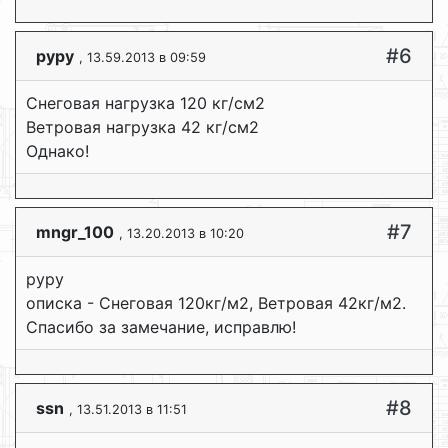
#6
руру
, 13.59.2013 в 09:59
Снеговая нагрузка 120 кг/см2
Ветровая нагрузка 42 кг/см2
Однако!
#7
mngr_100
, 13.20.2013 в 10:20
руру
описка - Снеговая 120кг/м2, Ветровая 42кг/м2.
Спасибо за замечание, исправлю!
#8
ssn
, 13.51.2013 в 11:51