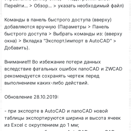
Перейти... > Обзор... > указать необходимый файл)
Команды в панель быстрого доступа (вверху)
добавляются вручную (Параметры > Панель
быстрого доступа > Выбрать команды из: (вверху
окна) > Вкладка "Экспорт/импорт в AutoCAD" >
Добавить).
Внимание!!! Во избежание потери данных
вследствие фатальных ошибок nanoCAD и ZWCAD
рекомендуется сохранять чертеж перед
выполнением каких-либо действий.
Обновление 28.10.2019:
- при экспорте в AutoCAD и nanoCAD новой
таблицы экспортируются ширина и высота ячеек
из Excel с округлением до 1 мм;