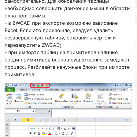
самостоятельно. Для обновления таблицы
необходимо совершить движение мыши в области
окна программы;
- в ZWCAD при экспорте возможно зависание
Excel. Если это произошло, следует удалить
незавершенную таблицу, сохранить чертеж и
перезапустить ZWCAD;
- при импорте таблиц из примитивов наличие
среди примитивов блоков существенно замедляет
процесс. Разбивайте ненужные блоки при импорте
примитивов.