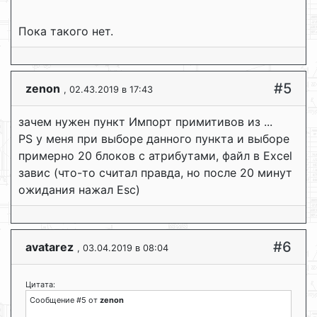
Пока такого нет.
#5
zenon
, 02.43.2019 в 17:43
зачем нужен пункт Импорт примитивов из ...
PS у меня при выборе данного пункта и выборе
примерно 20 блоков с атрибутами, файл в Excel
завис (что-то считал правда, но после 20 минут
ожидания нажал Esc)
#6
avatarez
, 03.04.2019 в 08:04
Цитата:
Сообщение #5 от
zenon