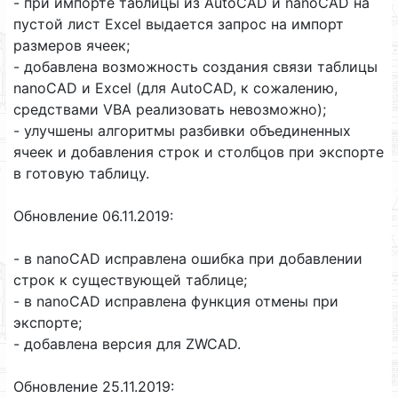
- при импорте таблицы из AutoCAD и nanoCAD на
пустой лист Excel выдается запрос на импорт
размеров ячеек;
- добавлена возможность создания связи таблицы
nanoCAD и Excel (для AutoCAD, к сожалению,
средствами VBA реализовать невозможно);
- улучшены алгоритмы разбивки объединенных
ячеек и добавления строк и столбцов при экспорте
в готовую таблицу.
Обновление 06.11.2019:
- в nanoCAD исправлена ошибка при добавлении
строк к существующей таблице;
- в nanoCAD исправлена функция отмены при
экспорте;
- добавлена версия для ZWCAD.
Обновление 25.11.2019: