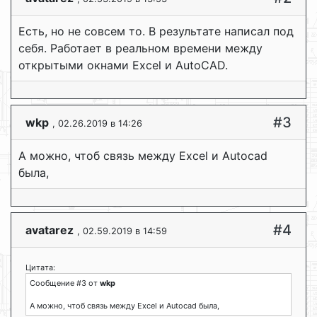
Есть, но не совсем то. В результате написал под
себя. Работает в реальном времени между
открытыми окнами Excel и AutoCAD.
#3
wkp
, 02.26.2019 в 14:26
А можно, чтоб связь между Excel и Autocad
была,
#4
avatarez
, 02.59.2019 в 14:59
Цитата:
Сообщение #3 от
wkp
А можно, чтоб связь между Excel и Autocad была,