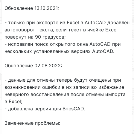
Обновление 13.10.2021:
- только при экспорте из Excel в AutoCAD добавлен
автоповорот текста, если текст в ячейке Excel
повернут на 90 градусов;
- исправлен поиск открытого окна AutoCAD при
нескольких установленных версиях AutoCAD.
Обновление 02.08.2022:
- данные для отмены теперь будут очищены при
возникновении ошибки в их записи во избежание
неверного восстановления после отмены импорта
в Excel;
- добавлена версия для BricsCAD.
Замеченные проблемы: