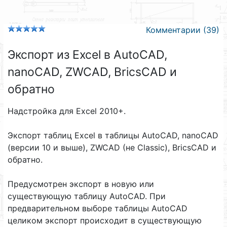
Комментарии (39)
Экспорт из Excel в AutoCAD,
nanoCAD, ZWCAD, BricsCAD и
обратно
Надстройка для Excel 2010+.
Экспорт таблиц Excel в таблицы AutoCAD, nanoCAD
(версии 10 и выше), ZWCAD (не Classic), BricsCAD и
обратно.
Предусмотрен экспорт в новую или
существующую таблицу AutoCAD. При
предварительном выборе таблицы AutoCAD
целиком экспорт происходит в существующую