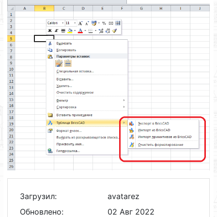
Загрузил:
avatarez
Обновлено:
02 Авг 2022