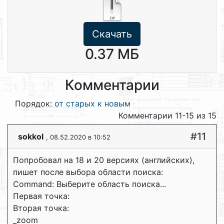
Скачать
0.37 МБ
Комментарии
Порядок:
от старых к новым
Комментарии 11-15 из 15
#11
sokkol
, 08.52.2020 в 10:52
Попробовал на 18 и 20 версиях (английских),
пишет после выбора области поиска:
Command: Выберите область поиска...
Первая точка:
Вторая точка:
_zoom