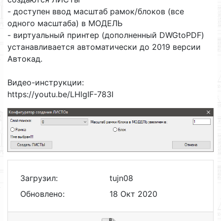
- доступен ввод масштаб рамок/блоков (все
одного масштаба) в МОДЕЛЬ
- виртуальный принтер (дополненный DWGtoPDF)
устанавливается автоматически до 2019 версии
Автокад.
Видео-инструкции:
https://youtu.be/LHlgIF-783I
Загрузил:
tujn08
Обновлено:
18 Окт 2020