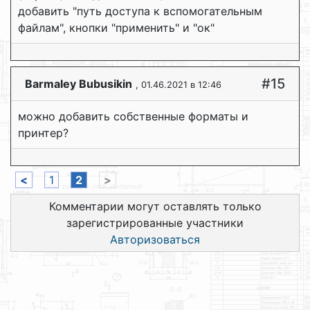
добавить "путь доступа к вспомогательным
файлам", кнопки "применить" и "ок"
#15
Barmaley Bubusikin
, 01.46.2021 в 12:46
можно добавить собственные форматы и
принтер?
<
1
2
>
Комментарии могут оставлять только
зарегистрированные участники
Авторизоваться