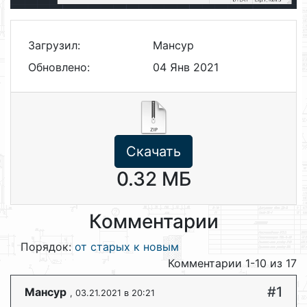
Загрузил:
Мансур
Обновлено:
04 Янв 2021
Скачать
0.32 МБ
Комментарии
Порядок:
от старых к новым
Комментарии 1-10 из 17
#1
Мансур
, 03.21.2021 в 20:21