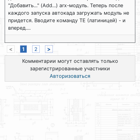
"Добавить..." (Add...) arx-модуль. Теперь после
каждого запуска автокада загружать модуль не
придется. Вводите команду TE (латиницей) - и
вперед....
<
1
2
>
Комментарии могут оставлять только
зарегистрированные участники
Авторизоваться