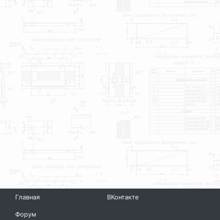
Главная
ВКонтакте
Форум