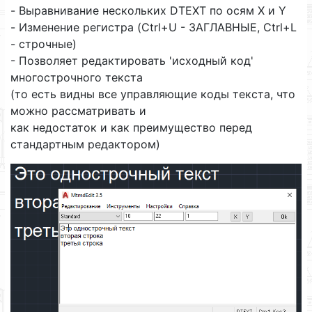
- Выравнивание нескольких DTEXT по осям X и Y
- Изменение регистра (Ctrl+U - ЗАГЛАВНЫЕ, Ctrl+L
- строчные)
- Позволяет редактировать 'исходный код'
многострочного текста
(то есть видны все управляющие коды текста, что
можно рассматривать и
как недостаток и как преимущество перед
стандартным редактором)