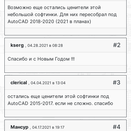
Возможно еще остались ценители этой
небольшой софтинки. Для них пересобрал под
AutoCAD 2018-2020 (2021 в планах)
#2
kserg
, 04.28.2021 в 08:28
Спасибо и с Новым Годом !!!
#3
clerical
, 04.04.2021 в 13:04
остались еще ценители этой софтинки под
AutoCAD 2015-2017. если не сложно. спасибо
#4
Мансур
, 04.17.2021 в 19:17