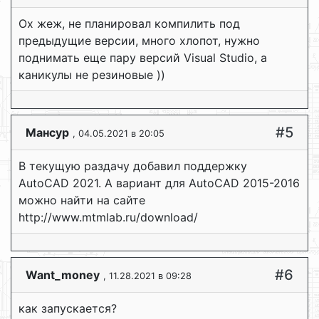
Ох жеж, не планировал компилить под
предыдущие версии, много хлопот, нужно
поднимать еще пару версий Visual Studio, а
каникулы не резиновые ))
#5
Мансур
, 04.05.2021 в 20:05
В текущую раздачу добавил поддержку
AutoCAD 2021. А вариант для AutoCAD 2015-2016
можно найти на сайте
http://www.mtmlab.ru/download/
#6
Want_money
, 11.28.2021 в 09:28
как запускается?