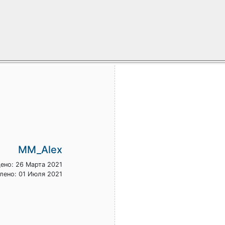
MM_Alex
ено: 26 Марта 2021
лено: 01 Июля 2021