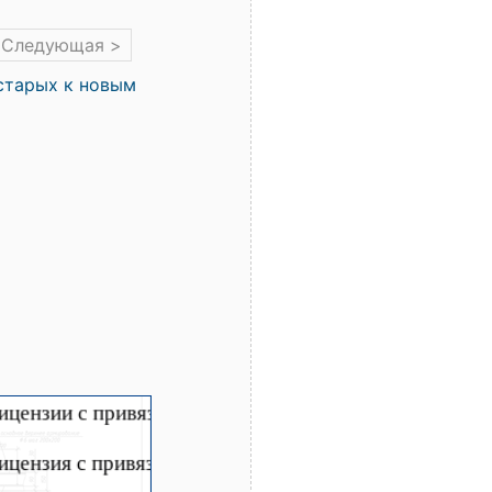
Следующая >
старых к новым