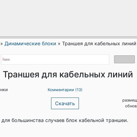
»
Динамические блоки
»
Траншея для кабельных линий
Траншея для кабельных линий
енки
Комментарии (13)
размещ
Скачать
обнов
для большинства случаев блок кабельной траншеи.