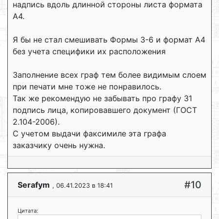
надпись вдоль длинной стороны листа формата
A4.
Я бы не стал смешивать Формы 3-6 и формат А4
без учета специфики их расположения
Заполнение всех граф тем более видимым слоем
при печати мне тоже не понравилось.
Так же рекомендую не забывать про графу 31
подпись лица, копировавшего документ (ГОСТ
2.104-2006).
С учетом выдачи факсимиле эта графа
заказчику очень нужна.
#10
Serafym
, 06.41.2023 в 18:41
Цитата: