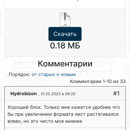
Скачать
0.18 МБ
Комментарии
Порядок:
от старых к новым
Комментарии 1-10 из 33
#1
Hydrobizon
, 31.20.2023 в 09:20
Хороший блок. Только мне кажется удобнее что
бы при увеличении формата лист растягивался
влево, но это чисто мое мнение