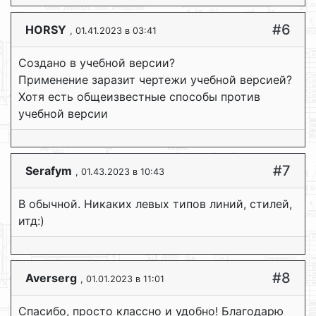
#6
HORSY
, 01.41.2023 в 03:41
Создано в учебной версии?
Применение заразит чертежи учебной версией?
Хотя есть общеизвестные способы против
учебной версии
#7
Serafym
, 01.43.2023 в 10:43
В обычной. Никаких левых типов линий, стилей,
итд:)
#8
Averserg
, 01.01.2023 в 11:01
Спасибо, просто классно и удобно! Благодарю