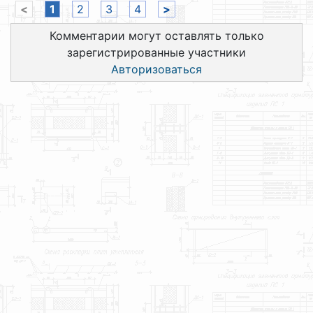
<
1
2
3
4
>
Комментарии могут оставлять только
зарегистрированные участники
Авторизоваться