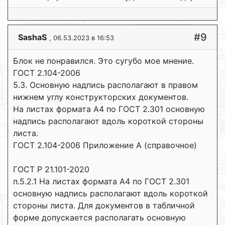
#9
SashaS
, 06.53.2023 в 16:53
Блок не понравился. Это сугубо мое мнение.
ГОСТ 2.104-2006
5.3. Основную надпись располагают в правом
нижнем углу конструкторских документов.
На листах формата А4 по ГОСТ 2.301 основную
надпись располагают вдоль короткой стороны
листа.
ГОСТ 2.104-2006 Приложение А (справочное)
ГОСТ Р 21.101-2020
п.5.2.1 На листах формата A4 по ГОСТ 2.301
основную надпись располагают вдоль короткой
стороны листа. Для документов в табличной
форме допускается располагать основную