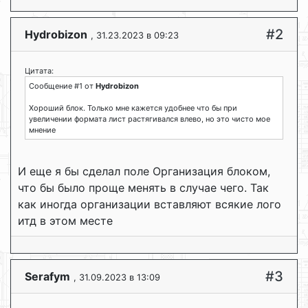
#2
Hydrobizon
, 31.23.2023 в 09:23
Цитата:
Сообщение #1 от
Hydrobizon
Хороший блок. Только мне кажется удобнее что бы при
увеличении формата лист растягивался влево, но это чисто мое
мнение
И еще я бы сделал поле Организация блоком,
что бы было проще менять в случае чего. Так
как иногда организации вставляют всякие лого
итд в этом месте
#3
Serafym
, 31.09.2023 в 13:09