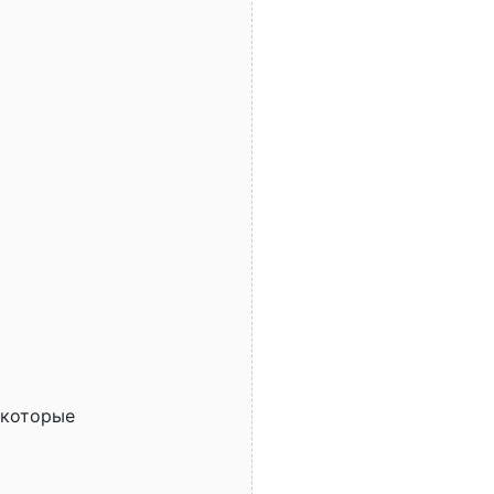
 которые