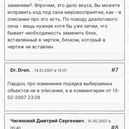
заменяем?. Впрочем, это дело вкуса, Вы можете
исправить код под свое мировосприятие, как - в
описании про это есть. По поводу диалогового
окна - вещь нужная хотя бы уже затем, что
бывает необходимость заменить блок,
вставленный в чертеж, блоком, который в
чертеж не вставлен.
#7
Dr. Dron.
, 14.01.2007 в 12:01
Пардон, про изменение порядка выбираемых
объектов не в описании, а в комментарии от 13-
02-2007 23:26
Чигинский Дмитрий Сергеевич
, 15.40.2007 в
#8
00:40