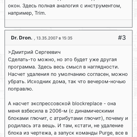
окон. Здесь полная аналогия с инструментом,
например, Trim.
#3
Dr. Dron.
, 13.35.2007 в 15:35
>Дмитрий Сергеевич
Сделать-то можно, но это будет уже другая
программа. Здесь весь смысл в наглядности.
Насчет удаления по умолчанию согласен, можно
убрать. Исходник дома, так что вечером-ночью
поправлю.
А насчет экспрессовской blockreplace - она
меня взбесила в 2006-м (с динамическими
блоками глючит, с атрибутами глючит), почему и
родилась эта вещь. И там, кстати, не удаление
блока из чертежа, а запуск команды Purge, все в