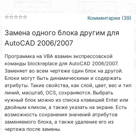
Комментарии (39)
Замена одного блока другим для
AutoCAD 2006/2007
Программка на VBA взамен экспрессовской
команды blockreplace для AutoCAD 2006/2007.
Заменяет во всем чертеже один блок на другой.
Блоки могут быть динамическими и содержать
атрибуты. Такие свойства, как слой, цвет, вес и тип
линий, масштаб, OCS, сохраняются. Выбрать
нужный блок можно из списка клавишей Enter или
двойным кликом, а также указать на экране. Есть
возможность сохранения значений атрибутов
заменяемого блока, а также удаление его из
чертежа после замены.