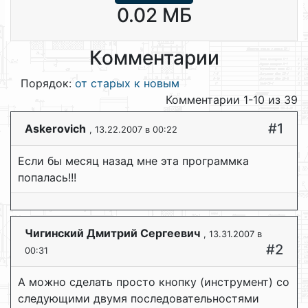
0.02 МБ
Комментарии
Порядок:
от старых к новым
Комментарии 1-10 из 39
#1
Askerovich
, 13.22.2007 в 00:22
Если бы месяц назад мне эта программка
попалась!!!
Чигинский Дмитрий Сергеевич
, 13.31.2007 в
#2
00:31
А можно сделать просто кнопку (инструмент) со
следующими двумя последовательностями