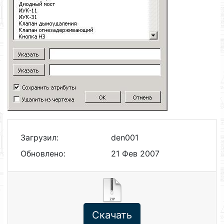
Загрузил:
den001
Обновлено:
21 Фев 2007
Скачать