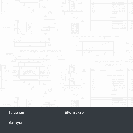
Главная
ВКонтакте
Форум