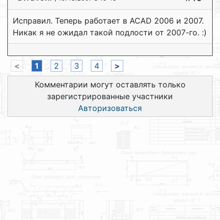
Исправил. Теперь работает в ACAD 2006 и 2007.
Никак я не ожидал такой подлости от 2007-го. :)
<
1
2
3
4
>
Комментарии могут оставлять только
зарегистрированные участники
Авторизоваться