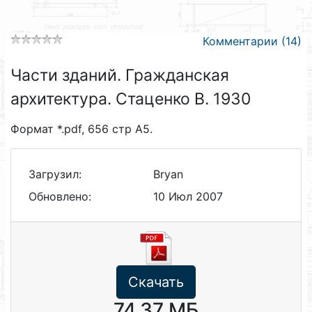
Комментарии (14)
Части зданий. Гражданская
архитектура. Стаценко В. 1930
Формат *.pdf, 656 стр А5.
Загрузил:
Bryan
Обновлено:
10 Июл 2007
Скачать
74.37 МБ