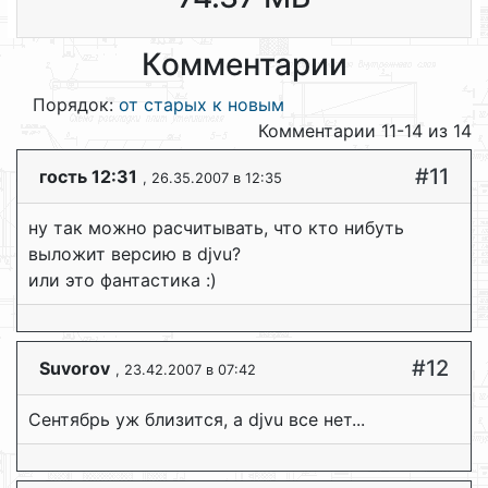
Комментарии
Порядок:
от старых к новым
Комментарии 11-14 из 14
#11
гость 12:31
, 26.35.2007 в 12:35
ну так можно расчитывать, что кто нибуть
выложит версию в djvu?
или это фантастика :)
#12
Suvorov
, 23.42.2007 в 07:42
Сентябрь уж близится, а djvu все нет...