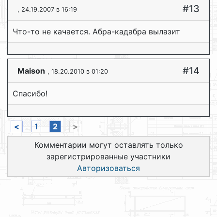
#13
, 24.19.2007 в 16:19
Что-то не качается. Абра-кадабра вылазит
#14
Maison
, 18.20.2010 в 01:20
Спасибо!
<
1
2
>
Комментарии могут оставлять только
зарегистрированные участники
Авторизоваться