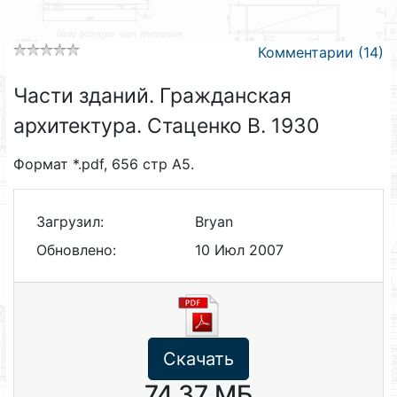
Комментарии (14)
Части зданий. Гражданская
архитектура. Стаценко В. 1930
Формат *.pdf, 656 стр А5.
Загрузил:
Bryan
Обновлено:
10 Июл 2007
Скачать
74.37 МБ