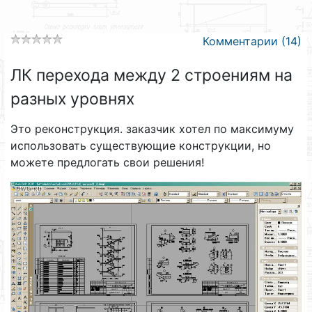
Комментарии (14)
ЛК перехода между 2 строениям на
разных уровнях
Это реконструкция. заказчик хотел по максимуму
использовать существующие конструкции, но
можете предлогать свои решения!