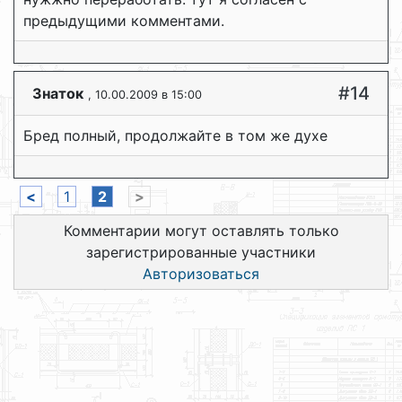
предыдущими комментами.
#14
Знаток
, 10.00.2009 в 15:00
Бред полный, продолжайте в том же духе
<
1
2
>
Комментарии могут оставлять только
зарегистрированные участники
Авторизоваться