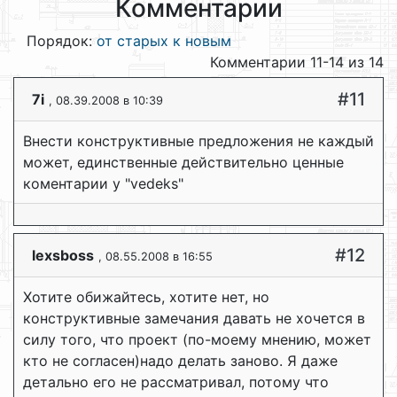
Комментарии
Порядок:
от старых к новым
Комментарии 11-14 из 14
#11
7i
, 08.39.2008 в 10:39
Внести конструктивные предложения не каждый
может, единственные действительно ценные
коментарии у "vedeks"
#12
lexsboss
, 08.55.2008 в 16:55
Хотите обижайтесь, хотите нет, но
конструктивные замечания давать не хочется в
силу того, что проект (по-моему мнению, может
кто не согласен)надо делать заново. Я даже
детально его не рассматривал, потому что