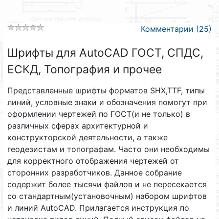
Комментарии (25)
Шрифты для AutoCAD ГОСТ, СПДС,
ЕСКД, Топография и прочее
Представленные шрифты форматов SHX,TTF, типы
линий, условные знаки и обозначения помогут при
оформлении чертежей по ГОСТ(и не только) в
различных сферах архитектурной и
конструкторской деятельности, а также
геодезистам и топографам. Часто они необходимы
для корректного отображения чертежей от
сторонних разработчиков. Данное собрание
содержит более тысячи файлов и не пересекается
со стандартным(установочным) набором шрифтов
и линий AutoCAD. Прилагается инструкция по