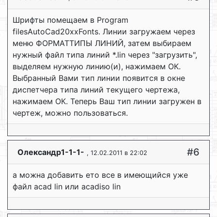
Шрифты помещаем в Program
filesAutoCad20xxFonts. Линии загружаем через
меню ФОРМАТТИПЫ ЛИНИЙ, затем выбираем
нужный файл типа линий *.lin через "загрузить",
выделяем нужную линию(и), нажимаем ОК.
Выбранный Вами тип линии появится в окне
диспетчера типа линий текущего чертежа,
нажимаем ОК. Теперь Ваш тип линии загружен в
чертеж, можно пользоваться.
#6
Олександр1-1-1-
, 12.02.2011 в 22:02
а можна добавить ето все в имеющийся уже
файл acad lin или acadiso lin