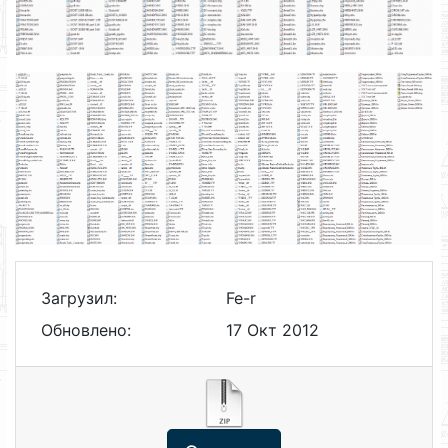
Загрузил:
Fe-r
Обновлено:
17 Окт 2012