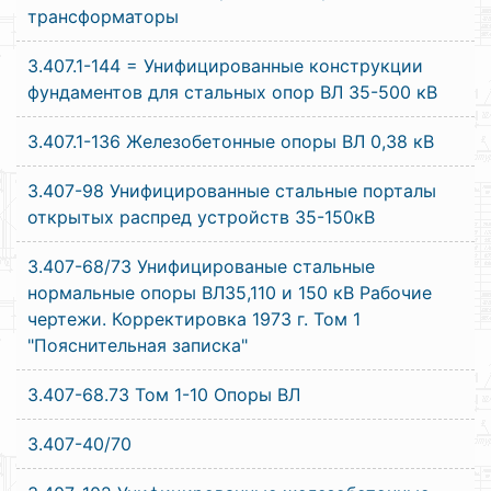
трансформаторы
3.407.1-144 = Унифицированные конструкции
фундаментов для стальных опор ВЛ 35-500 кВ
3.407.1-136 Железобетонные опоры ВЛ 0,38 кВ
3.407-98 Унифицированные стальные порталы
открытых распред устройств 35-150кВ
3.407-68/73 Унифицированые стальные
нормальные опоры ВЛ35,110 и 150 кВ Рабочие
чертежи. Корректировка 1973 г. Том 1
"Пояснительная записка"
3.407-68.73 Том 1-10 Опоры ВЛ
3.407-40/70