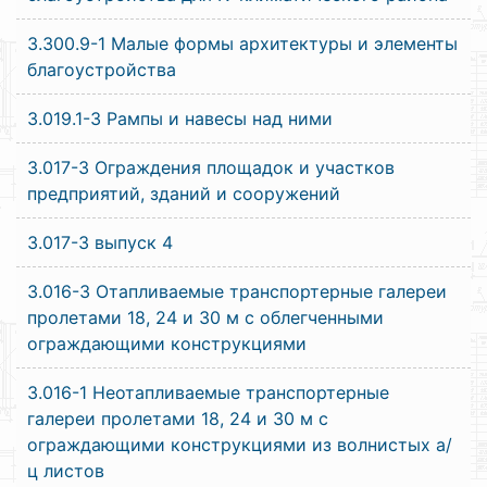
3.300.9-1 Малые формы архитектуры и элементы
благоустройства
3.019.1-3 Рампы и навесы над ними
3.017-3 Ограждения площадок и участков
предприятий, зданий и сооружений
3.017-3 выпуск 4
3.016-3 Отапливаемые транспортерные галереи
пролетами 18, 24 и 30 м с облегченными
ограждающими конструкциями
3.016-1 Неотапливаемые транспортерные
галереи пролетами 18, 24 и 30 м с
ограждающими конструкциями из волнистых а/
ц листов