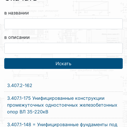
в названии
в описании
3.407.2-162
3.407.1-175 Унифицированные конструкции
промежуточных одностоечных железобетонных
опор ВЛ 35-220кВ
3.407.1-148 = Унифицированные фундаменты под