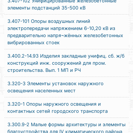
3.407-102 Унифицированные железобетонные
элементы подстанций 35-500 кВ
3.407-101 Опоры воздушных линий
электропередачи напряжением 6-10,20 кВ из
предварительно напря¬жённых железобетонных
вибрированных стоек
3.400.2-14.93 Изделия закладные унифиц. сб. ж/б
конструкций инж. сооружений для пром.
строительства. Вып. 1 МП и РЧ
3.320-3 Элементы установок наружного
освещения населенных мест
3.320-1 Опоры наружного освещения и
контактных сетей городского транспорта
3.300.9-2 Малые формы архитектуры и элементы
благоустройства для IV климатического района