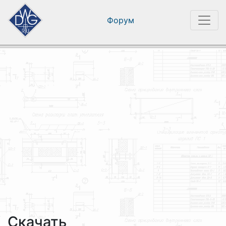
Форум
Скачать