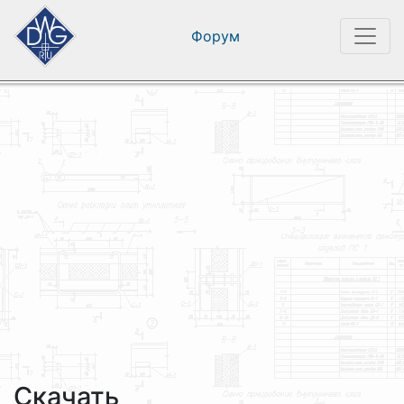
Форум
Скачать