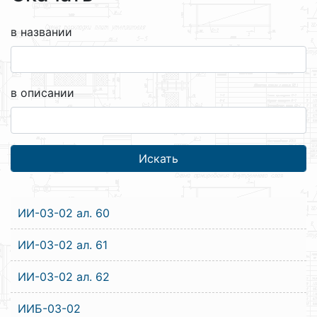
в названии
в описании
ИИ-03-02 ал. 60
ИИ-03-02 ал. 61
ИИ-03-02 ал. 62
ИИБ-03-02