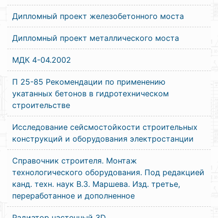
Дипломный проект железобетонного моста
Дипломный проект металлического моста
МДК 4-04.2002
П 25-85 Рекомендации по применению
укатанных бетонов в гидротехническом
строительстве
Исследование сейсмостойкости строительных
конструкций и оборудования электростанции
Справочник строителя. Монтаж
технологического оборудования. Под редакцией
канд. техн. наук В.З. Маршева. Изд. третье,
переработанное и дополненное
Радиатор настенный 3D