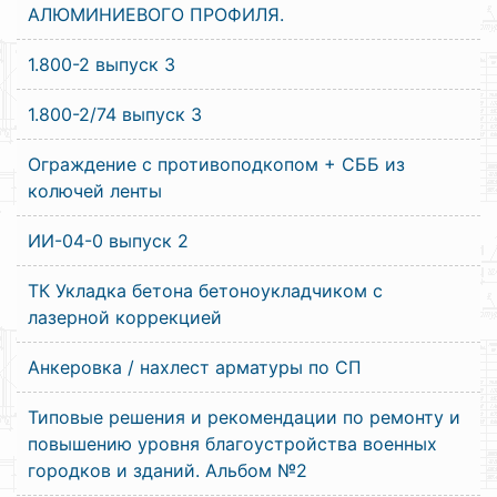
АЛЮМИНИЕВОГО ПРОФИЛЯ.
1.800-2 выпуск 3
1.800-2/74 выпуск 3
Ограждение с противоподкопом + СББ из
колючей ленты
ИИ-04-0 выпуск 2
ТК Укладка бетона бетоноукладчиком с
лазерной коррекцией
Анкеровка / нахлест арматуры по СП
Типовые решения и рекомендации по ремонту и
повышению уровня благоустройства военных
городков и зданий. Альбом №2