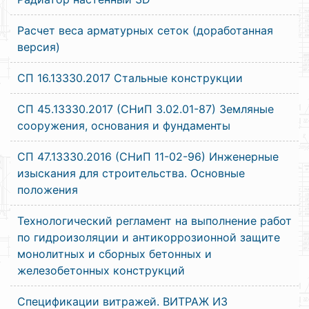
Расчет веса арматурных сеток (доработанная
версия)
СП 16.13330.2017 Стальные конструкции
СП 45.13330.2017 (СНиП 3.02.01-87) Земляные
сооружения, основания и фундаменты
СП 47.13330.2016 (СНиП 11-02-96) Инженерные
изыскания для строительства. Основные
положения
Технологический регламент на выполнение работ
по гидроизоляции и антикоррозионной защите
монолитных и сборных бетонных и
железобетонных конструкций
Спецификации витражей. ВИТРАЖ ИЗ