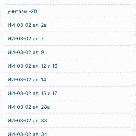
унитазы -2D
ИИ-03-02 ал. 2в
ИИ-03-02 ал. 7
ИИ-03-02 ал. 9
ИИ-03-02 ал. 12 и 16
ИИ-03-02 ал. 14
ИИ-03-02 ал. 15 и 17
ИИ-03-02 ал. 28а
ИИ-03-02 ал. 33
ИИ-03-02 ал. 34