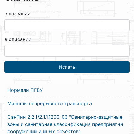
в названии
в описании
Нормали ПГВУ
Машины непрерывного транспорта
СанПин 2.2.1/2.1.1.1200-03 "Санитарно-защитные
зоны и санитарная классификация предприятий,
сооружений и иных объектов"