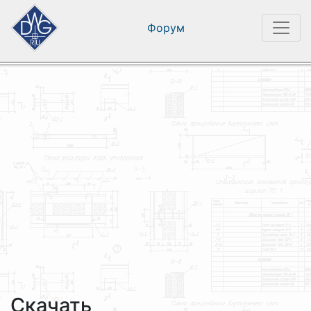
Форум
Скачать