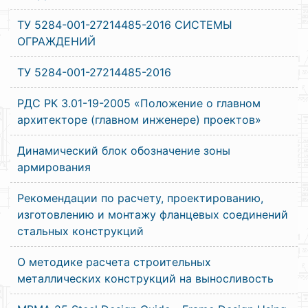
ТУ 5284-001-27214485-2016 СИСТЕМЫ
ОГРАЖДЕНИЙ
ТУ 5284-001-27214485-2016
РДС РК 3.01-19-2005 «Положение о главном
архитекторе (главном инженере) проектов»
Динамический блок обозначение зоны
армирования
Рекомендации по расчету, проектированию,
изготовлению и монтажу фланцевых соединений
стальных конструкций
О методике расчета строительных
металлических конструкций на выносливость