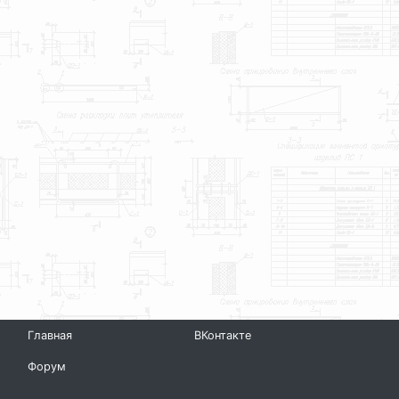
Главная
ВКонтакте
Форум