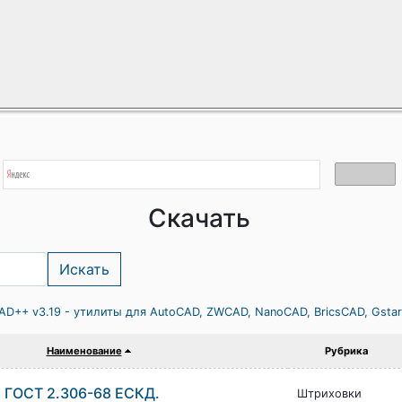
Скачать
AD++ v3.19 - утилиты для AutoCAD, ZWCAD, NanoCAD, BricsCAD, Gsta
Наименование
Рубрика
 ГОСТ 2.306-68 ЕСКД.
Штриховки