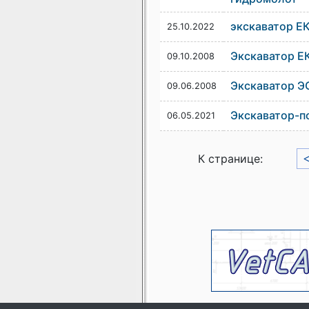
экскаватор ЕК
25.10.2022
Экскаватор Е
09.10.2008
Экскаватор Э
09.06.2008
Экскаватор-п
06.05.2021
К странице: