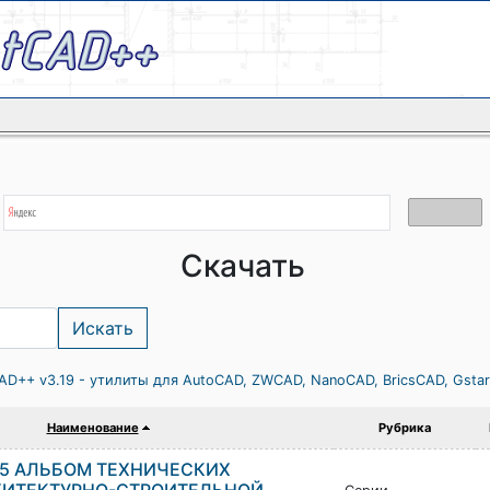
Скачать
AD++ v3.19 - утилиты для AutoCAD, ZWCAD, NanoCAD, BricsCAD, Gsta
Наименование
Рубрика
05 АЛЬБОМ ТЕХНИЧЕСКИХ