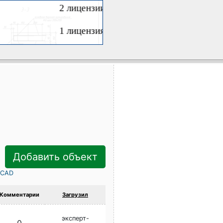
Добавить объект
rCAD
Комментарии
Загрузил
эксперт-