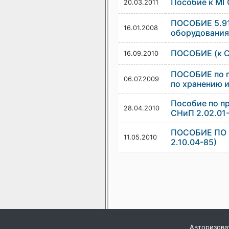
Пособие к МГ
20.03.2011
ПОСОБИЕ 5.91
16.01.2008
оборудования 
ПОСОБИЕ (к С
16.09.2010
ПОСОБИЕ по п
06.07.2009
по хранению и
Пособие по п
28.04.2010
СНиП 2.02.01
ПОСОБИЕ ПО 
11.05.2010
2.10.04-85)
Авторизова