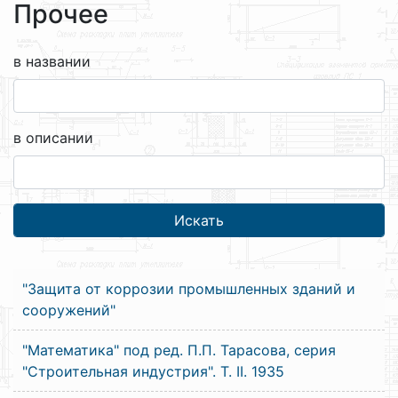
Прочее
в названии
в описании
"Защита от коррозии промышленных зданий и
сооружений"
"Математика" под ред. П.П. Тарасова, серия
"Строительная индустрия". Т. II. 1935