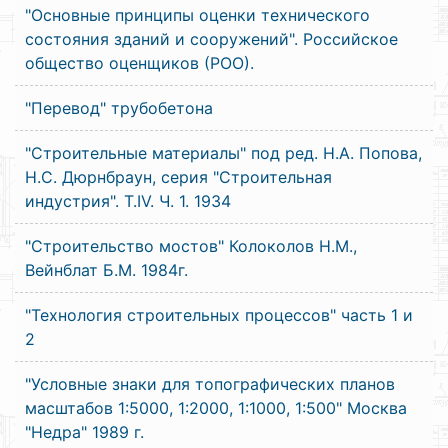
"Основные принципы оценки технического
состояния зданий и сооружений". Российское
общество оценщиков (РОО).
"Перевод" трубобетона
"Строительные материалы" под ред. Н.А. Попова,
Н.С. Дюрнбраун, серия "Строительная
индустрия". Т.IV. Ч. 1. 1934
"Строительство мостов" Колоколов Н.М.,
Вейнблат Б.М. 1984г.
"Технология строительных процессов" часть 1 и
2
"Условные знаки для топографических планов
масштабов 1:5000, 1:2000, 1:1000, 1:500" Москва
"Недра" 1989 г.