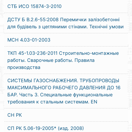
СТБ ИСО 15874-3-2010
ДСТУ Б В.2.6-55:2008 Перемички залізобетонні
для будівель з цегляними стінами. Технічні умови
МСН 4.03-01-2003
ТКП 45-1.03-236-2011 Строительно-монтажные
работы. Сварочные работы. Правила
производства
СИСТЕМЫ ГАЗОСНАБЖЕНИЯ. ТРУБОПРОВОДЫ
МАКСИМАЛЬНОГО РАБОЧЕГО ДАВЛЕНИЯ ДО 16
БАР. Часть 3. Специальные функциональные
требования к стальным системам. ЕN
СН РК
СП РК 5.06-19-2005* (изд. 2008)