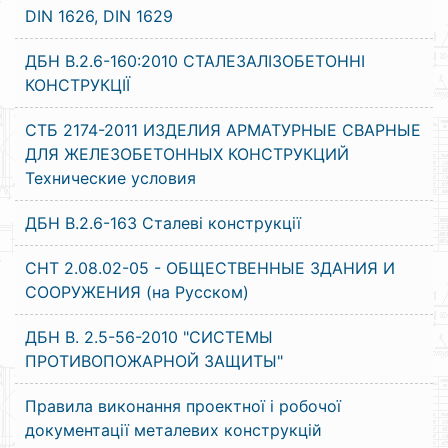
DIN 1626, DIN 1629
ДБН В.2.6-160:2010 СТАЛЕЗАЛІЗОБЕТОННІ
КОНСТРУКЦІЇ
СТБ 2174-2011 ИЗДЕЛИЯ АРМАТУРНЫЕ СВАРНЫЕ
ДЛЯ ЖЕЛЕЗОБЕТОННЫХ КОНСТРУКЦИЙ
Технические условия
ДБН В.2.6-163 Сталеві конструкції
СНТ 2.08.02-05 - ОБЩЕСТВЕННЫЕ ЗДАНИЯ И
СООРУЖЕНИЯ (на Русском)
ДБН В. 2.5-56-2010 "СИСТЕМЫ
ПРОТИВОПОЖАРНОЙ ЗАЩИТЫ"
Правила виконання проектної і робочої
документації металевих конструкцій