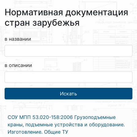
Нормативная документация
стран зарубежья
в названии
в описании
СОУ МПП 53.020-158:2006 Грузоподъемные
краны, подъемные устройства и оборудование.
Изготовление. Общие ТУ