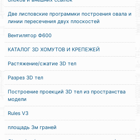
Две лисповские программки построения овала и
линии пересечения двух плоскостей
Вентилятор Ф600
КАТАЛОГ 3D ХОМУТОВ И КРЕПЕЖЕЙ
Растяжение/сжатие 3D тел
Разрез 3D тел
Построение проекций 3D тел из пространства
модели
Rules V3
площадь 3м граней