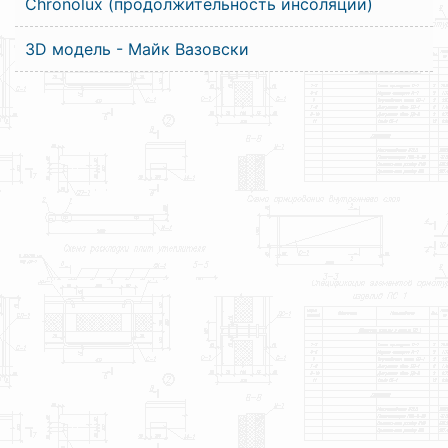
Chronolux (продолжительность инсоляции)
3D модель - Майк Вазовски