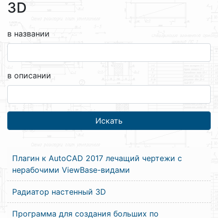
3D
в названии
в описании
Плагин к AutoCAD 2017 лечащий чертежи с
нерабочими ViewBase-видами
Радиатор настенный 3D
Программа для создания больших по