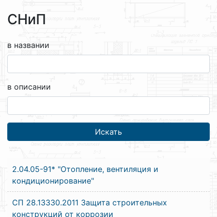
СНиП
в названии
в описании
2.04.05-91* "Отопление, вентиляция и
кондиционирование"
СП 28.13330.2011 Защита строительных
конструкций от коррозии