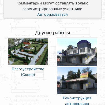
Комментарии могут оставлять только
зарегистрированные участники
Авторизоваться
Другие работы
Благоустройство
(Сквер)
Реконструкция
автосервиса