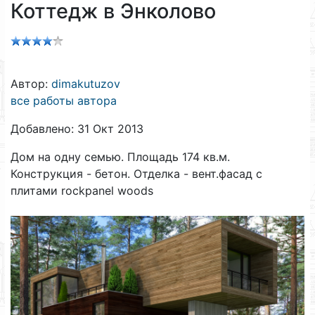
Коттедж в Энколово
Автор:
dimakutuzov
все работы автора
Добавлено: 31 Окт 2013
Дом на одну семью. Площадь 174 кв.м.
Конструкция - бетон. Отделка - вент.фасад с
плитами rockpanel woods