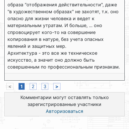
образа "отображения действительности", даже
"в художественном образах" не захотят, т.к. оно
опасно для жизни человека и ведет к
материальным утратам. И больше, ... оно
спровоцирует кого-то на совершение
копирования в натуре, без учета опасных
явлений и защитных мер.
Архитектура - это все же техническое
искусство, а значит оно должно быть
совершенным по профессиональным признакам.
<
1
2
3
>
Комментарии могут оставлять только
зарегистрированные участники
Авторизоваться