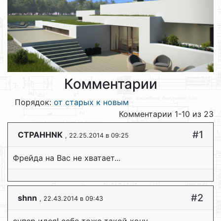
Комментарии
Порядок:
от старых к новым
Комментарии 1-10 из 23
#1
CTPAHHNK
, 22.25.2014 в 09:25
Фрейда на Вас не хватает...
#2
shnn
, 22.43.2014 в 09:43