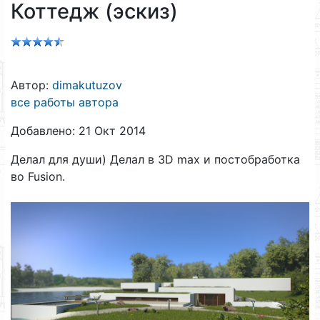
Коттедж (эскиз)
Автор:
dimakutuzov
все работы автора
Добавлено: 21 Окт 2014
Делал для души) Делал в 3D max и постобработка
во Fusion.