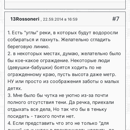
#7
13Rossoneri
, 22.59.2014 в 16:59
1. Есть "углы" реки, в которых будут водоросли
собираться и пахнуть. Желательно сгладить
береговую линию.
2. в некоторых местах, думаю, желательно было
бы кое-какое ограждение. Некоторые люди
(девушки-бабушки) боятся ходить по не
огражденному краю, пусть высота даже метр.
НУ или просто из соображения заботы о малых
детях.
3. Мне было бы чутка не уютно из-за почти
полного отсутствия тени. Да речка, приехали
отдыхать все дела, Но так что бы в теньку
посидеть - такого почти нет.
4. Если представить что это не только "для