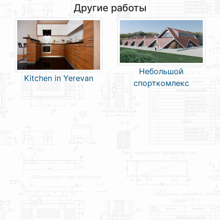
Другие работы
Небольшой
Kitchen in Yerevan
спорткомлекс